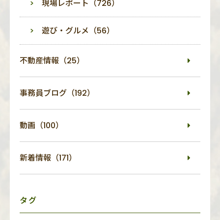
現場レポート（726）
遊び・グルメ（56）
不動産情報（25）
事務員ブログ（192）
動画（100）
新着情報（171）
タグ