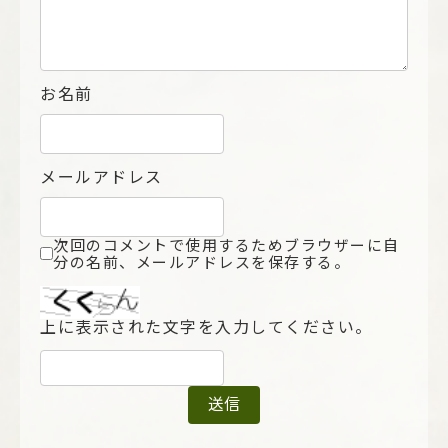
お名前
メールアドレス
次回のコメントで使用するためブラウザーに自
分の名前、メールアドレスを保存する。
上に表示された文字を入力してください。