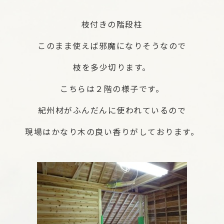
枝付きの階段柱
このまま使えば邪魔になりそうなので
枝を多少切ります。
こちらは２階の様子です。
紀州材がふんだんに使われているので
現場はかなり木の良い香りがしております。