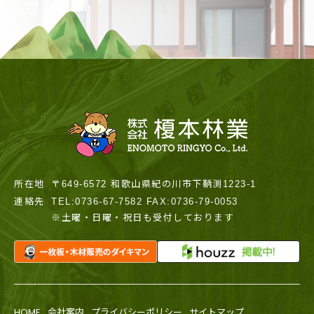
所在地
〒649-6572 和歌山県紀の川市下鞆渕1223-1
連絡先
TEL:0736-67-7582 FAX:0736-79-0053
※土曜・日曜・祝日も受付しております
HOME
会社案内
プライバシーポリシー
サイトマップ