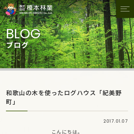
ブログ
和歌山の木を使ったログハウス「紀美野
町」
2017.01.07
こんにちは。