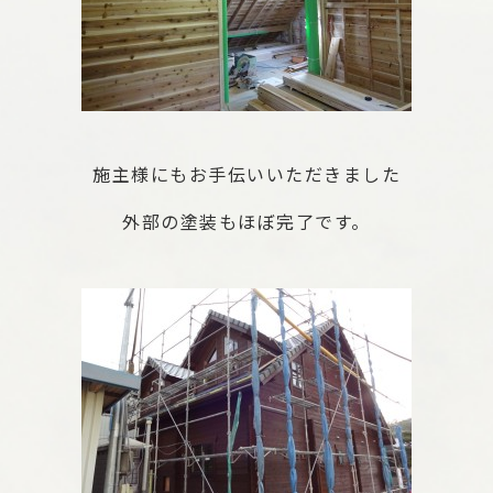
施主様にもお手伝いいただきました
外部の塗装もほぼ完了です。