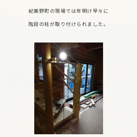
紀美野町の現場では年明け早々に
階段の柱が取り付けられました。