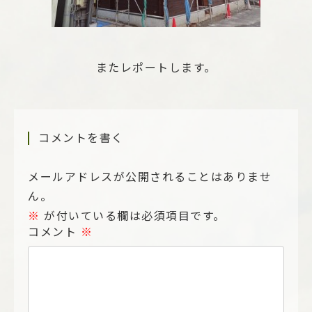
またレポートします。
コメントを書く
メールアドレスが公開されることはありませ
ん。
※
が付いている欄は必須項目です。
コメント
※