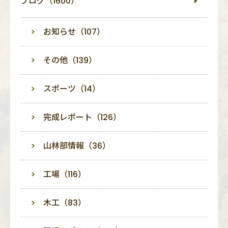
ブログ（1600）
お知らせ（107）
その他（139）
スポーツ（14）
完成レポート（126）
山林部情報（36）
工場（116）
木工（83）