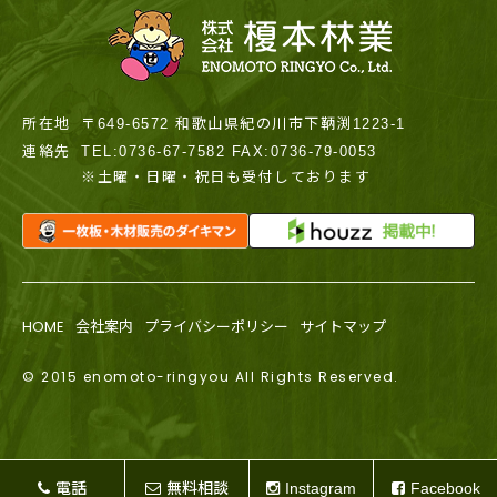
所在地
〒649-6572 和歌山県紀の川市下鞆渕1223-1
連絡先
TEL:0736-67-7582 FAX:0736-79-0053
※土曜・日曜・祝日も受付しております
HOME
会社案内
プライバシーポリシー
サイトマップ
© 2015 enomoto-ringyou All Rights Reserved.
電話
無料相談
Instagram
Facebook