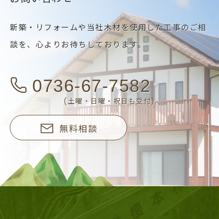
新築・リフォームや当社木材を使用した工事のご相
談を、
心よりお待ちしております。
0736-67-7582
(土曜・日曜・祝日も受付)
無料相談