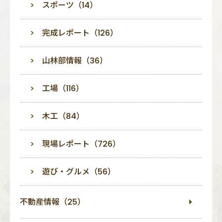
スポーツ（14）
完成レポート（126）
山林部情報（36）
工場（116）
木工（84）
現場レポート（726）
遊び・グルメ（56）
不動産情報（25）