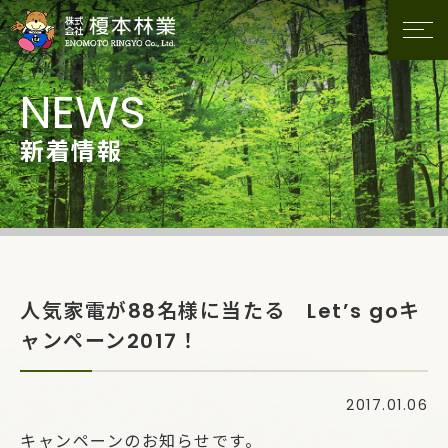
新着情報
人気家電が88名様に当たる Let’s goキ
ャンペーン2017！
2017.01.06
キャンペーンのお知らせです。