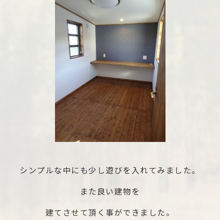
シンプルな中にも少し遊びを入れてみました。
また良い建物を
建てさせて頂く事ができました。