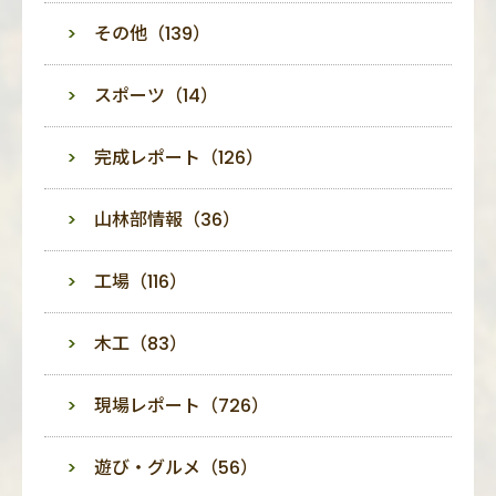
その他（139）
スポーツ（14）
完成レポート（126）
山林部情報（36）
工場（116）
木工（83）
現場レポート（726）
遊び・グルメ（56）