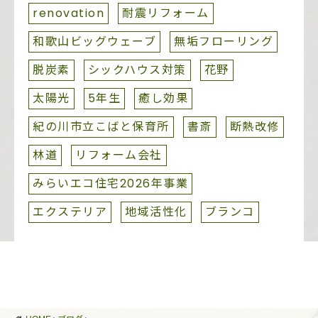
renovation
耐震リフォーム
和歌山ビッグウェーブ
無垢フローリング
脱炭素
シックハウス対策
花野
太陽光
5年生
癒し効果
紀の川市立こばと保育所
書斎
断熱改修
林道
リフォーム会社
みらいエコ住宅2026年事業
エクステリア
地域活性化
ブランコ