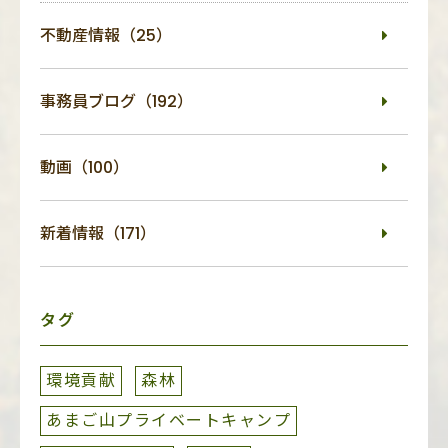
不動産情報（25）
事務員ブログ（192）
動画（100）
新着情報（171）
タグ
環境貢献
森林
あまご山プライベートキャンプ