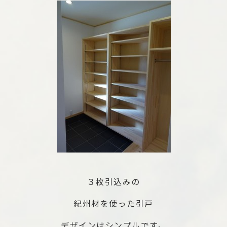
３枚引込みの
紀州材を使った引戸
デザインはシンプルです。