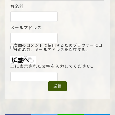
お名前
メールアドレス
次回のコメントで使用するためブラウザーに自
分の名前、メールアドレスを保存する。
上に表示された文字を入力してください。