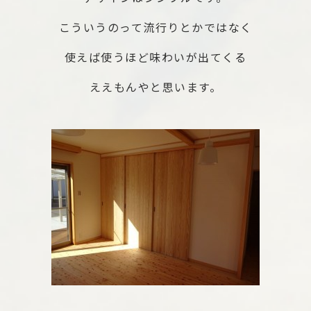
こういうのって流行りとかではなく
使えば使うほど味わいが出てくる
ええもんやと思います。