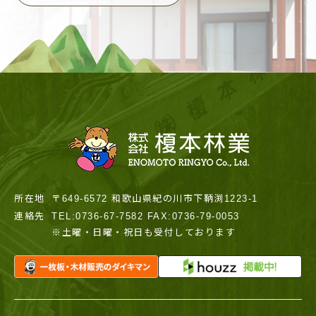
所在地
〒649-6572 和歌山県紀の川市下鞆渕1223-1
連絡先
TEL:0736-67-7582 FAX:0736-79-0053
※土曜・日曜・祝日も受付しております