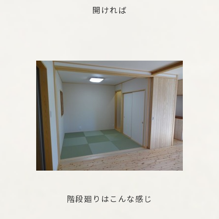
開ければ
階段廻りはこんな感じ