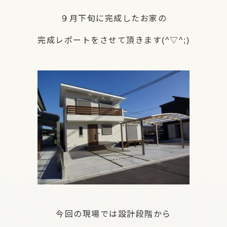
９月下旬に完成したお家の
完成レポートをさせて頂きます(^▽^;)
今回の現場では設計段階から