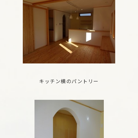
キッチン横のパントリー