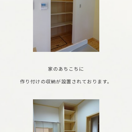
家のあちこちに
作り付けの収納が設置されております。