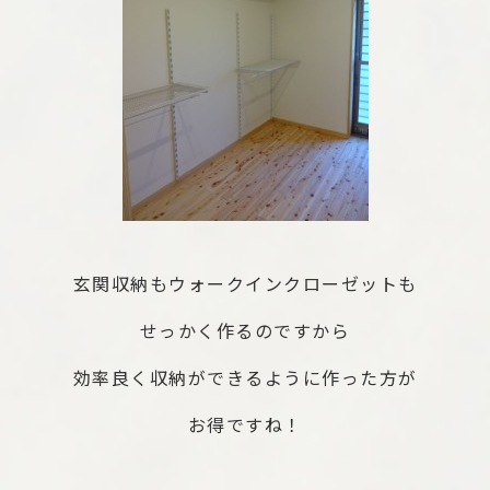
玄関収納もウォークインクローゼットも
せっかく作るのですから
効率良く収納ができるように作った方が
お得ですね！