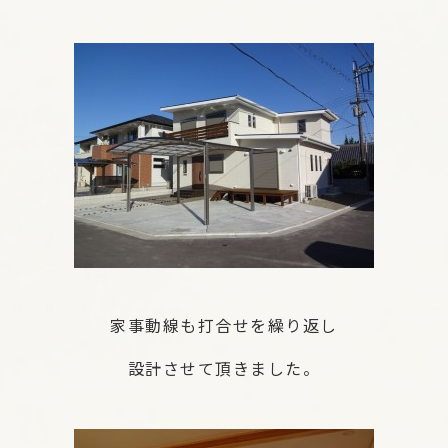
家事動線も打合せを繰り返し
設計させて頂きました。