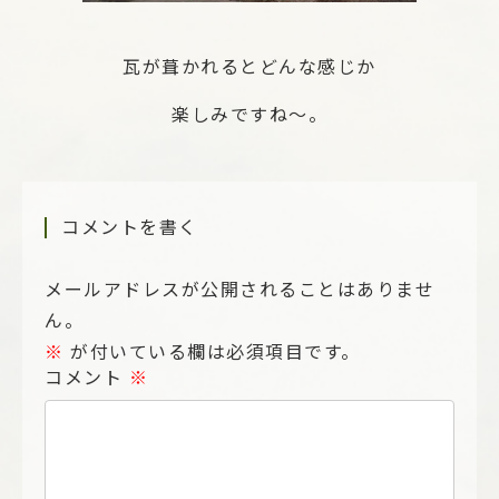
瓦が葺かれるとどんな感じか
楽しみですね～。
コメントを書く
メールアドレスが公開されることはありませ
ん。
※
が付いている欄は必須項目です。
コメント
※