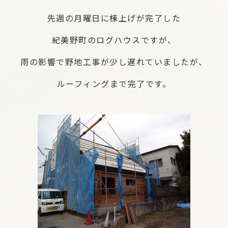
先週の月曜日に棟上げが完了した
紀美野町のログハウスですが、
雨の影響で野地工事が少し遅れていましたが、
ルーフィングまで完了です。