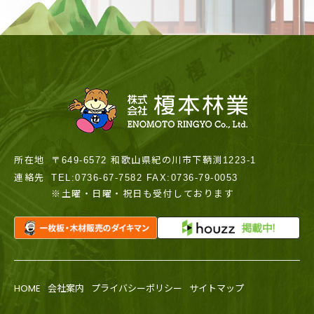
所在地
〒649-6572 和歌山県紀の川市下鞆渕1223-1
連絡先
TEL:0736-67-7582 FAX:0736-79-0053
※土曜・日曜・祝日も受付しております
HOME
会社案内
プライバシーポリシー
サイトマップ