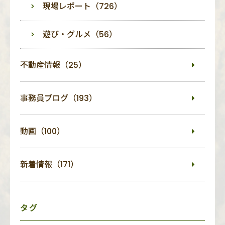
現場レポート（726）
遊び・グルメ（56）
不動産情報（25）
事務員ブログ（193）
動画（100）
新着情報（171）
タグ