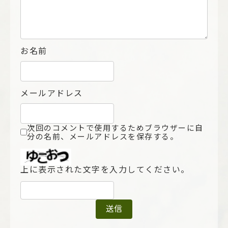
お名前
メールアドレス
次回のコメントで使用するためブラウザーに自
分の名前、メールアドレスを保存する。
上に表示された文字を入力してください。