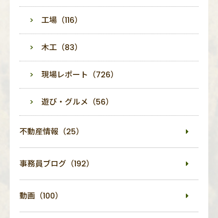
工場（116）
木工（83）
現場レポート（726）
遊び・グルメ（56）
不動産情報（25）
事務員ブログ（192）
動画（100）