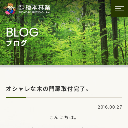
ブログ
オシャレな木の門扉取付完了。
2016.08.27
こんにちは。