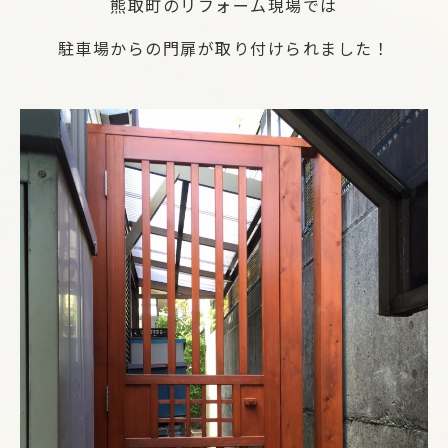
熊取町のリフォーム現場では
駐車場からの門扉が取り付けられました！