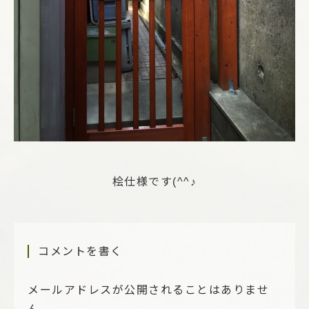
桧仕様です(^^♪
コメントを書く
メールアドレスが公開されることはありませ