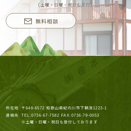
(土曜・日曜・祝日も受付)
無料相談
所在地
〒649-6572 和歌山県紀の川市下鞆渕1223-1
連絡先
TEL:0736-67-7582 FAX:0736-79-0053
※土曜・日曜・祝日も受付しております