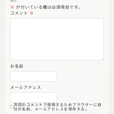
ん。
※
が付いている欄は必須項目です。
コメント
※
お名前
メールアドレス
次回のコメントで使用するためブラウザーに自
分の名前、メールアドレスを保存する。