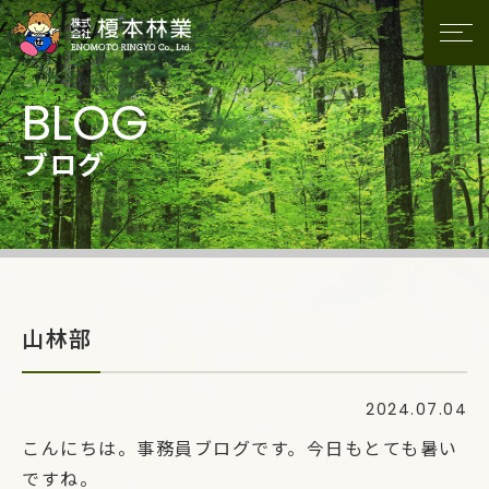
ブログ
山林部
2024.07.04
こんにちは。事務員ブログです。今日もとても暑い
ですね。