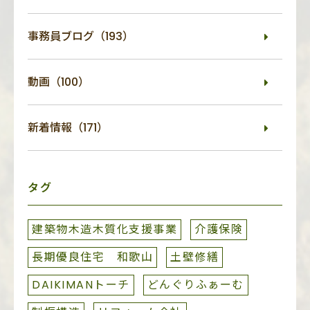
事務員ブログ（193）
動画（100）
新着情報（171）
タグ
建築物木造木質化支援事業
介護保険
長期優良住宅 和歌山
土壁修繕
DAIKIMANトーチ
どんぐりふぁーむ