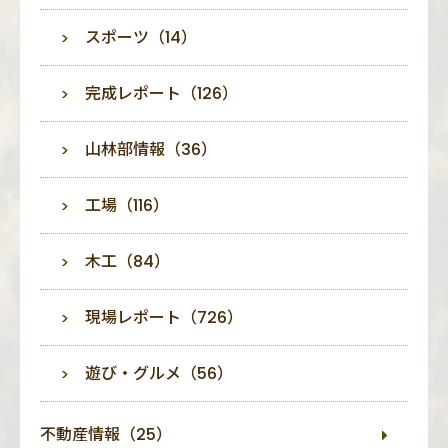
スポーツ（14）
完成レポート（126）
山林部情報（36）
工場（116）
木工（84）
現場レポート（726）
遊び・グルメ（56）
不動産情報（25）