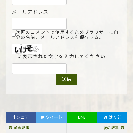
メールアドレス
次回のコメントで使用するためブラウザーに自
分の名前、メールアドレスを保存する。
上に表示された文字を入力してください。
シェア
ツイート
LINE
B!
はてぶ
前の記事
次の記事