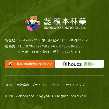
所在地
〒649-6572 和歌山県紀の川市下鞆渕1223-1
連絡先
TEL:0736-67-7582 FAX:0736-79-0053
※土曜・日曜・祝日も受付しております
HOME
会社案内
プライバシーポリシー
サイトマップ
© 2015 enomoto-ringyou All Rights Reserved.