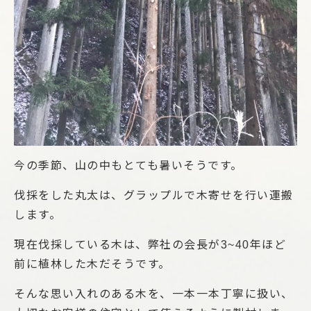
今の季節、山の中もとても暑いそうです。
伐採をした丸太は、グラップルで木寄せを行い運搬
します。
現在伐採している木は、弊社の会長が3~40年ほど
前に植林した木だそうです。
そんな思い入れのある木を、一本一本丁寧に扱い、