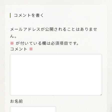
コメントを書く
メールアドレスが公開されることはありませ
ん。
※
が付いている欄は必須項目です。
コメント
※
お名前