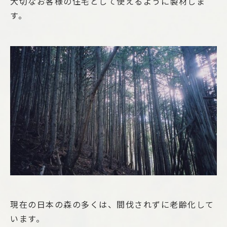
大切なお客様の住宅として使えるように製材しま
す。
現在の日本の森の多くは、間伐されずに老齢化して
います。