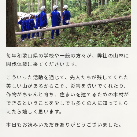
毎年和歌山県の学校や一般の方々が、弊社の山林に
間伐体験に来てくださいます。
こういった活動を通じて、先人たちが残してくれた
美しい山があるからこそ、災害を防いでくれたり、
作物がちゃんと育ち、住まいを建てるための木材が
できるということを少しでも多くの人に知ってもら
えたら嬉しく思います。
本日もお読みいただきありがとうございました。