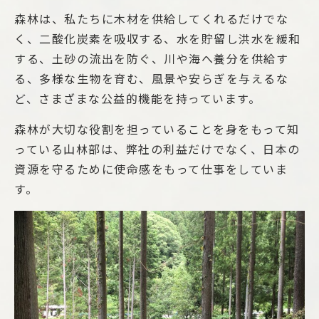
森林は、私たちに木材を供給してくれるだけでな
く、二酸化炭素を吸収する、水を貯留し洪水を緩和
する、土砂の流出を防ぐ、川や海へ養分を供給す
る、多様な生物を育む、風景や安らぎを与えるな
ど、さまざまな公益的機能を持っています。
森林が大切な役割を担っていることを身をもって知
っている山林部は、弊社の利益だけでなく、日本の
資源を守るために使命感をもって仕事をしていま
す。