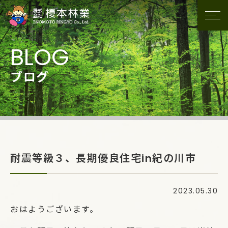
ブログ
耐震等級３、長期優良住宅in紀の川市
2023.05.30
おはようございます。