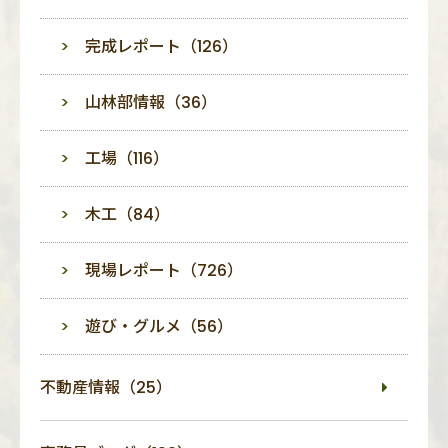
完成レポート（126）
山林部情報（36）
工場（116）
木工（84）
現場レポート（726）
遊び・グルメ（56）
不動産情報（25）