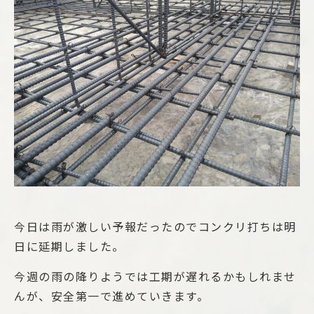
今日は雨が激しい予報だったのでコンクリ打ちは明
日に延期しました。
今週の雨の降りようでは工期が遅れるかもしれませ
んが、安全第一で進めていきます。