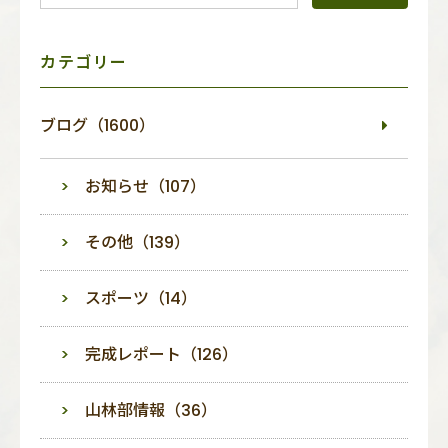
ニ
ュ
ー
カテゴリー
ブログ（1600）
お知らせ（107）
その他（139）
スポーツ（14）
完成レポート（126）
山林部情報（36）