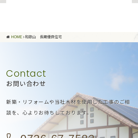
HOME
和歌山 長期優良住宅
お問い合わせ
新築・リフォームや当社木材を使用した工事のご相
談を、
心よりお待ちしております。