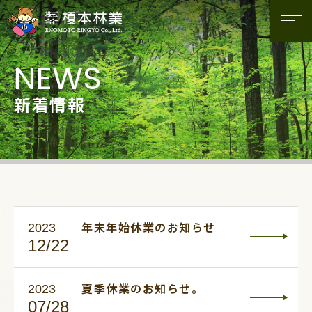
新着情報
2023
年末年始休業のお知らせ
12/22
2023
夏季休業のお知らせ。
07/28