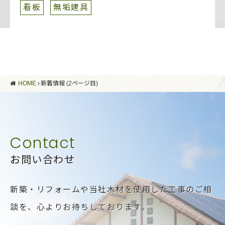
看板
無垢建具
HOME
新着情報 (2ページ目)
お問い合わせ
新築・リフォームや当社木材を使用した工事のご相
談を、
心よりお待ちしております。