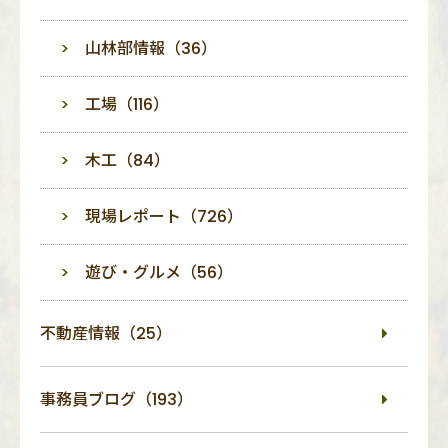
山林部情報（36）
工場（116）
木工（84）
現場レポート（726）
遊び・グルメ（56）
不動産情報（25）
事務員ブログ（193）