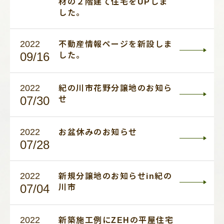
材の２階建て住宅をUPしま
した。
2022
不動産情報ページを新設しま
09/16
した。
2022
紀の川市花野分譲地のお知ら
07/30
せ
2022
お盆休みのお知らせ
07/28
2022
新規分譲地のお知らせin紀の
07/04
川市
2022
新築施工例にZEHの平屋住宅