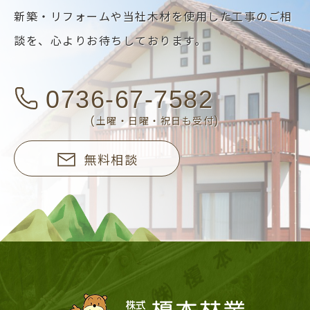
新築・リフォームや当社木材を使用した工事のご相
談を、
心よりお待ちしております。
0736-67-7582
(土曜・日曜・祝日も受付)
無料相談