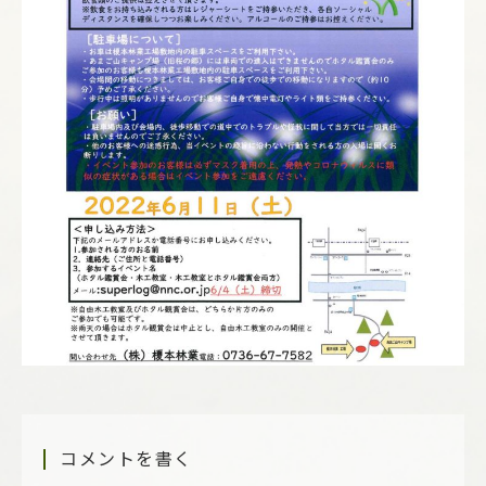
コメントを書く