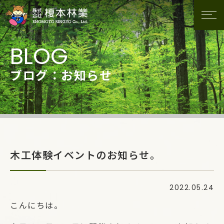
ブログ：お知らせ
木工体験イベントのお知らせ。
2022.05.24
こんにちは。