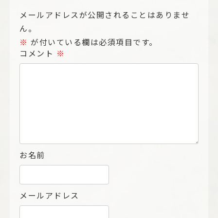
メールアドレスが公開されることはありませ
ん。
※
が付いている欄は必須項目です。
コメント
※
お名前
メールアドレス