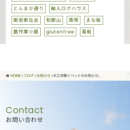
とんまか通り
輸入ログハウス
脱炭素社会
和歌山
満喫
まな板
農作業小屋
glutenfree
看板
HOME
ブログ
お知らせ
木工体験イベントのお知らせ。
お問い合わせ