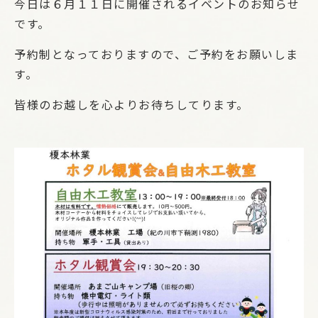
今日は６月１１日に開催されるイベントのお知らせ
です。
予約制となっておりますので、ご予約をお願いしま
す。
皆様のお越しを心よりお待ちしてります。