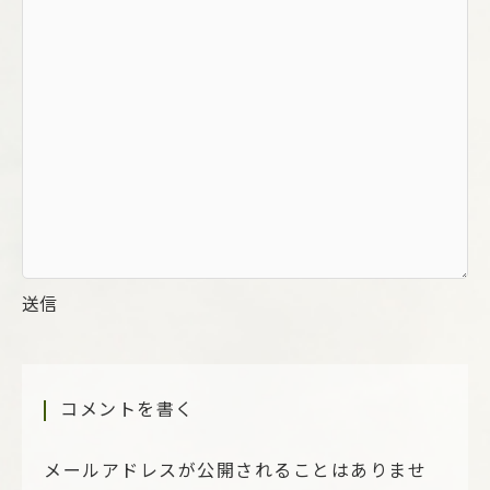
送信
コメントを書く
メールアドレスが公開されることはありませ