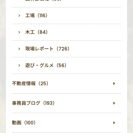
工場（116）
木工（84）
現場レポート（726）
遊び・グルメ（56）
不動産情報（25）
事務員ブログ（193）
動画（100）