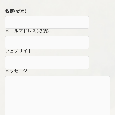
名前
(必須)
メールアドレス
(必須)
ウェブサイト
メッセージ