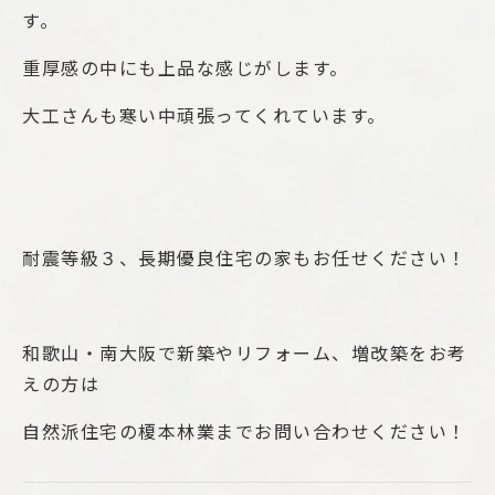
す。
重厚感の中にも上品な感じがします。
大工さんも寒い中頑張ってくれています。
耐震等級３、長期優良住宅の家もお任せください！
和歌山・南大阪で新築やリフォーム、増改築をお考
えの方は
自然派住宅の榎本林業までお問い合わせください！