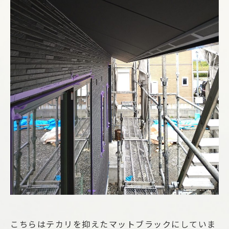
こちらはテカリを抑えたマットブラックにしていま