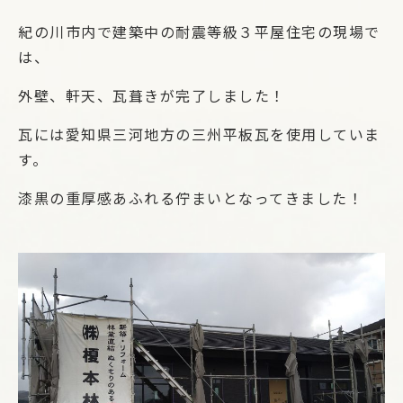
紀の川市内で建築中の耐震等級３平屋住宅の現場で
は、
外壁、軒天、瓦葺きが完了しました！
瓦には愛知県三河地方の三州平板瓦を使用していま
す。
漆黒の重厚感あふれる佇まいとなってきました！