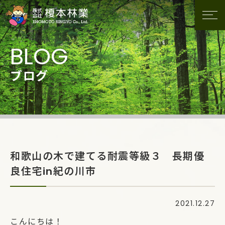
ブログ
和歌山の木で建てる耐震等級３ 長期優
良住宅in紀の川市
2021.12.27
こんにちは！