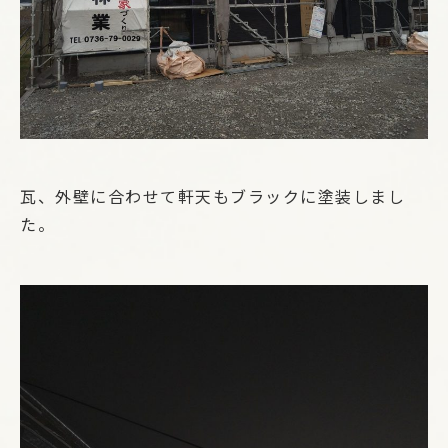
瓦、外壁に合わせて軒天もブラックに塗装しまし
た。