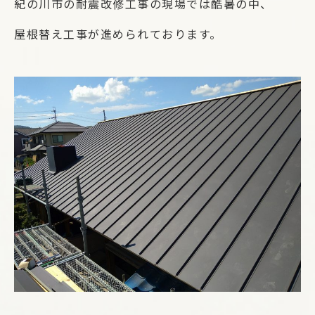
紀の川市の耐震改修工事の現場では酷暑の中、
屋根替え工事が進められております。