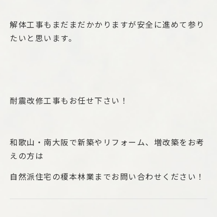
解体工事もまだまだかかりますが安全に進めて参り
たいと思います。
耐震改修工事もお任せ下さい！
和歌山・南大阪で新築やリフォーム、増改築をお考
えの方は
自然派住宅の榎本林業までお問い合わせください！