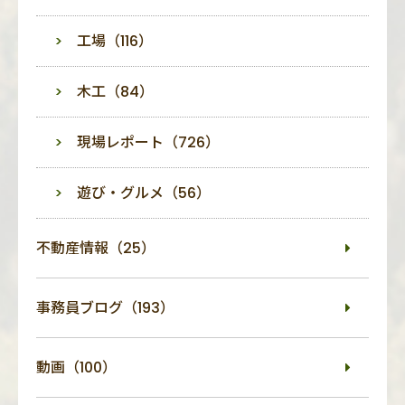
工場（116）
木工（84）
現場レポート（726）
遊び・グルメ（56）
不動産情報（25）
事務員ブログ（193）
動画（100）