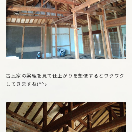
古民家の梁組を見て仕上がりを想像するとワクワク
してきますね(^^♪