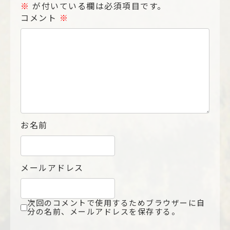
※
が付いている欄は必須項目です。
コメント
※
お名前
メールアドレス
次回のコメントで使用するためブラウザーに自
分の名前、メールアドレスを保存する。