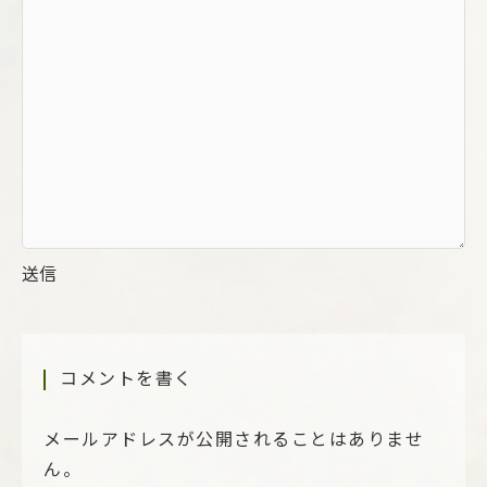
送信
コメントを書く
メールアドレスが公開されることはありませ
ん。