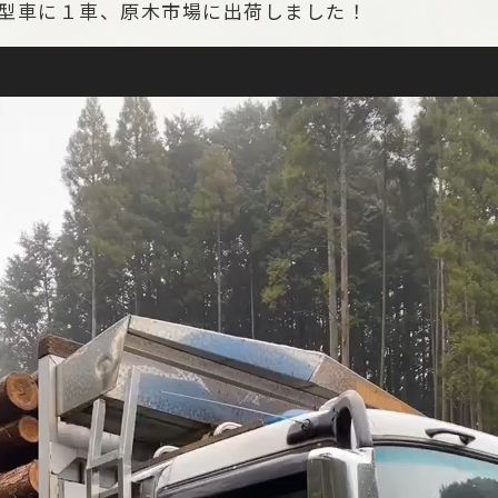
型車に１車、原木市場に出荷しました！