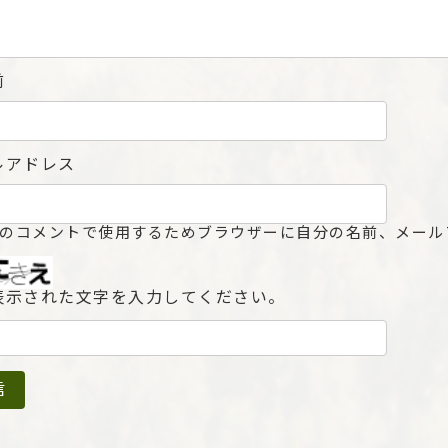
前
ルアドレス
のコメントで使用するためブラウザーに自分の名前、メール
表示された文字を入力してください。