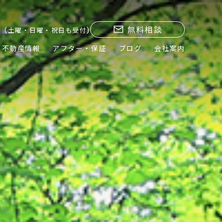
無料相談
(土曜・日曜・祝日も受付)
不動産情報
アフター・保証
ブログ
会社案内