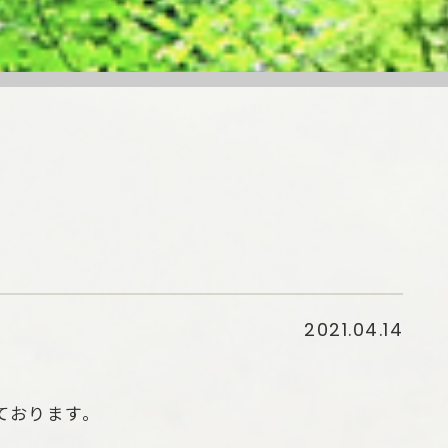
2021.04.14
ております。