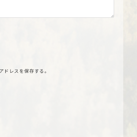
アドレスを保存する。