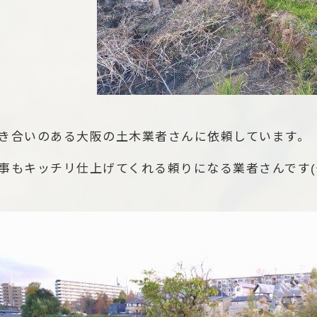
き合いのある大阪の土木業者さんに依頼しています。
事もキッチリ仕上げてくれる頼りになる業者さんです(^