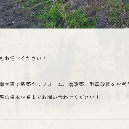
もお任せください！
南大阪で新築やリフォーム、増改築、耐震改修をお考
宅の榎本林業までお問い合わせください！