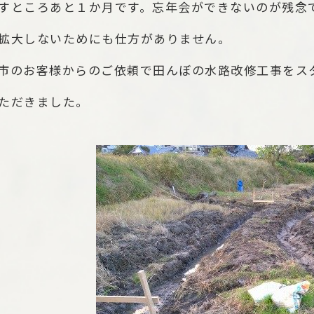
すところあと１か月です。忘年会ができないのが残念
拡大しないためにも仕方がありません。
市のお客様からのご依頼で田んぼの水路改修工事をス
ただきました。