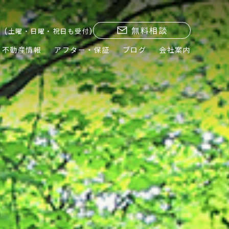
無料相談
(土曜・日曜・祝日も受付)
不動産情報
アフター・保証
ブログ
会社案内