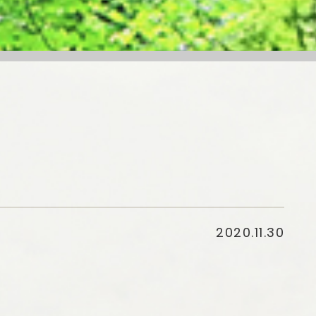
2020.11.30