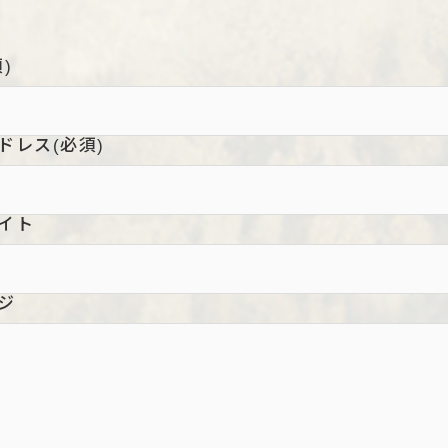
)
ドレス
(必須)
イト
ジ