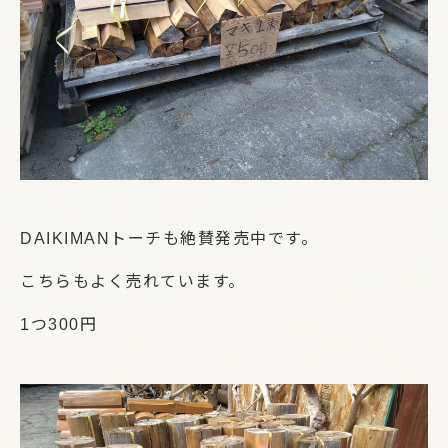
DAIKIMANトーチも絶賛発売中です。
こちらもよく売れています。
1つ300円