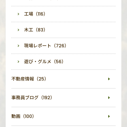
工場（116）
木工（83）
現場レポート（726）
遊び・グルメ（56）
不動産情報（25）
事務員ブログ（192）
動画（100）