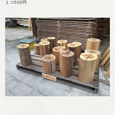
１つ500円