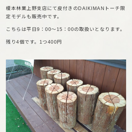
榎本林業上野支店にて皮付きのDAIKIMANトーチ限
定モデルも販売中です。
こちらは平日9：00～15：00の取扱いとなります。
残り4個です。1つ400円