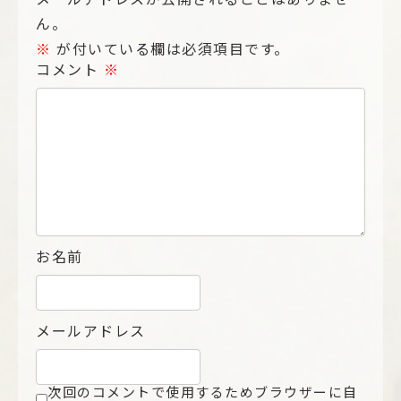
ん。
※
が付いている欄は必須項目です。
コメント
※
お名前
メールアドレス
次回のコメントで使用するためブラウザーに自