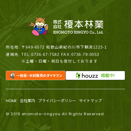
所在地
〒649-6572 和歌山県紀の川市下鞆渕1223-1
連絡先
TEL:0736-67-7582 FAX:0736-79-0053
※土曜・日曜・祝日も受付しております
HOME
会社案内
プライバシーポリシー
サイトマップ
© 2015 enomoto-ringyou All Rights Reserved.