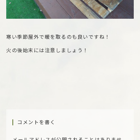
寒い季節屋外で暖を取るのも良いですね！
火の後始末には注意しましょう！
コメントを書く
メールアドレスが公開されることはありませ