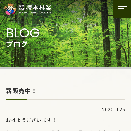
ブログ
薪販売中！
2020.11.25
おはようございます！