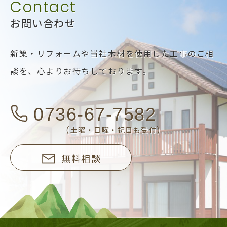
お問い合わせ
新築・リフォームや当社木材を使用した工事のご相
談を、
心よりお待ちしております。
0736-67-7582
(土曜・日曜・祝日も受付)
無料相談