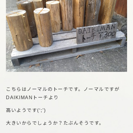
こちらはノーマルのトーチです。ノーマルですが
DAIKIMANトーチより
高いようです(‘;’)
大きいからでしょうか？たぶんそうです。