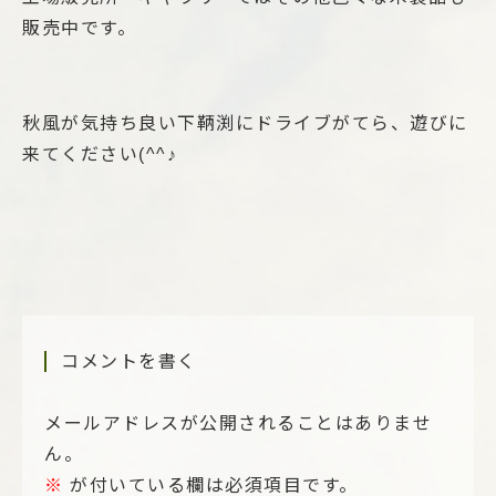
販売中です。
秋風が気持ち良い下鞆渕にドライブがてら、遊びに
来てください(^^♪
コメントを書く
メールアドレスが公開されることはありませ
ん。
※
が付いている欄は必須項目です。