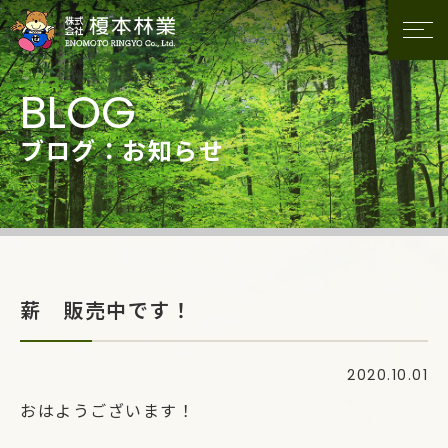
ブログ：お知らせ
薪 販売中です！
2020.10.01
おはようございます！