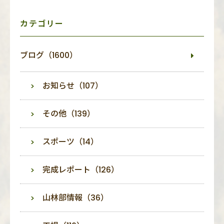
ュ
ー
カテゴリー
ブログ（1600）
お知らせ（107）
その他（139）
スポーツ（14）
完成レポート（126）
山林部情報（36）