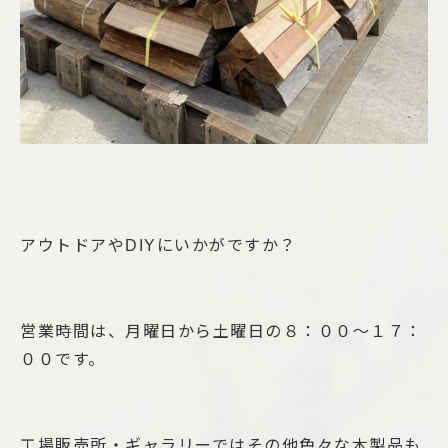
アウトドアやDIYにいかがですか？
営業時間は、月曜日から土曜日の８：００～１７：
００です。
工場販売所・ギャラリーではその他色々な木製品も