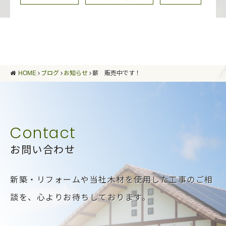
HOME
ブログ
お知らせ
薪 販売中です！
お問い合わせ
新築・リフォームや当社木材を使用した工事のご相
談を、
心よりお待ちしております。