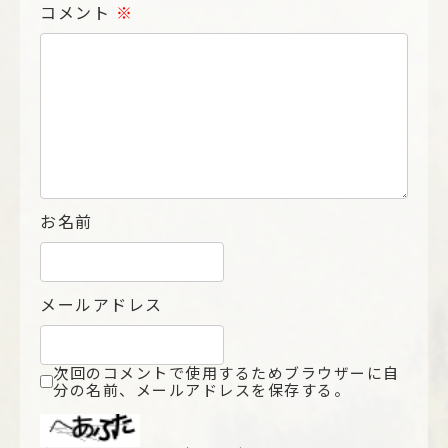
コメント
※
お名前
メールアドレス
次回のコメントで使用するためブラウザーに自
分の名前、メールアドレスを保存する。