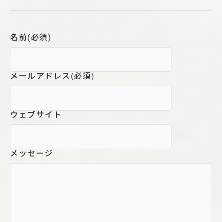
名前
(必須)
メールアドレス
(必須)
ウェブサイト
メッセージ