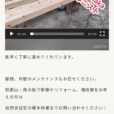
00:00
00:58
素早く丁寧に進めてくれています。
屋根、外壁のメンテナンスもお任せください。
和歌山・南大阪で新築やリフォーム、増改築をお考
えの方は
自然派住宅の榎本林業までお問い合わせください！