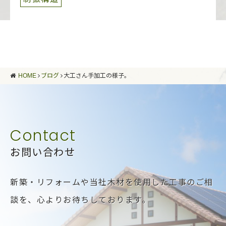
HOME
ブログ
大工さん手加工の様子。
お問い合わせ
新築・リフォームや当社木材を使用した工事のご相
談を、
心よりお待ちしております。