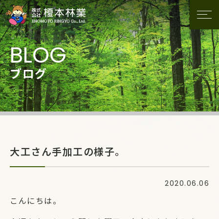
ブログ
大工さん手加工の様子。
2020.06.06
こんにちは。