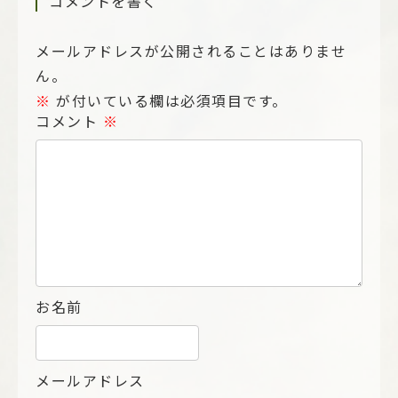
コメントを書く
メールアドレスが公開されることはありませ
ん。
※
が付いている欄は必須項目です。
コメント
※
お名前
メールアドレス