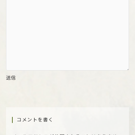
送信
コメントを書く