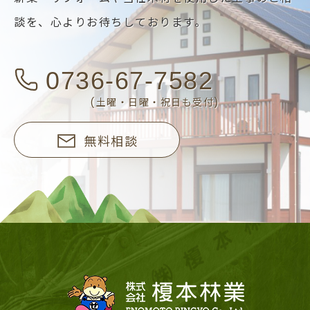
談を、
心よりお待ちしております。
0736-67-7582
(土曜・日曜・祝日も受付)
無料相談