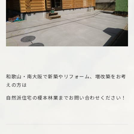
和歌山・南大阪で新築やリフォーム、増改築をお考
えの方は
自然派住宅の榎本林業までお問い合わせください！