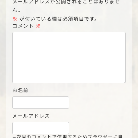
メールアドレスが公開されることはありませ
ん。
※
が付いている欄は必須項目です。
コメント
※
お名前
メールアドレス
次回のコメントで使用するためブラウザーに自