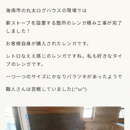
海南市の丸太ログハウスの現場では
薪ストーブを設置する箇所のレンガ積み工事が完了
しました！
お客様自身が購入されたレンガです。
レトロなええ感じのレンガですね。私も好きなタイ
プのレンガです。
一つ一つのサイズにかなりバラツキがあったようで
職人さんは苦戦していました(;^ω^)