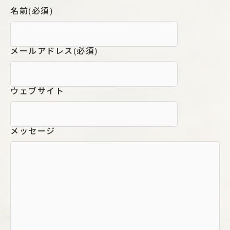
名前
(必須)
メールアドレス
(必須)
ウェブサイト
メッセージ