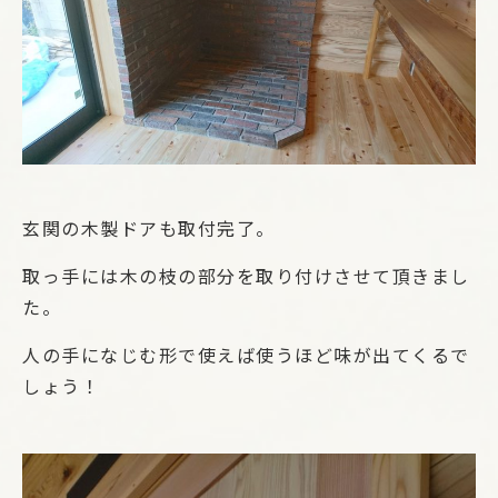
玄関の木製ドアも取付完了。
取っ手には木の枝の部分を取り付けさせて頂きまし
た。
人の手になじむ形で使えば使うほど味が出てくるで
しょう！