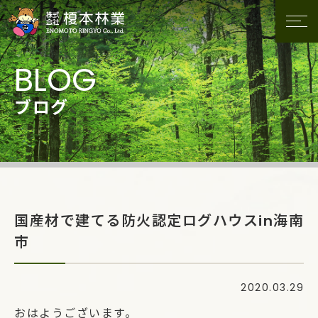
ブログ
国産材で建てる防火認定ログハウスin海南
市
2020.03.29
おはようございます。