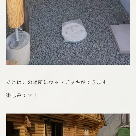
あとはこの場所にウッドデッキができます。
楽しみです！