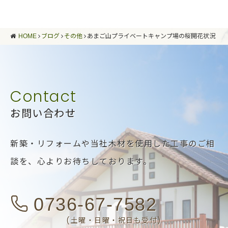
HOME
ブログ
その他
あまご山プライベートキャンプ場の桜開花状況
お問い合わせ
新築・リフォームや当社木材を使用した工事のご相
談を、
心よりお待ちしております。
0736-67-7582
(土曜・日曜・祝日も受付)