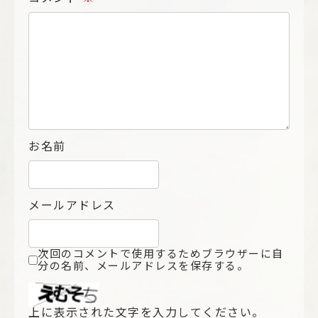
お名前
メールアドレス
次回のコメントで使用するためブラウザーに自
分の名前、メールアドレスを保存する。
上に表示された文字を入力してください。