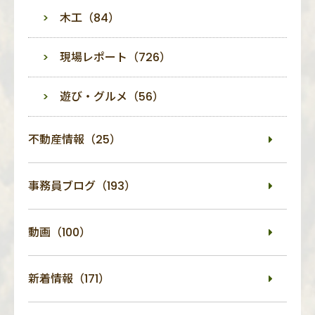
木工（84）
現場レポート（726）
遊び・グルメ（56）
不動産情報（25）
事務員ブログ（193）
動画（100）
新着情報（171）