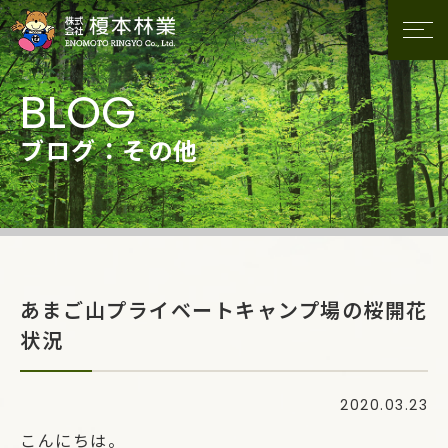
ブログ：その他
あまご山プライベートキャンプ場の桜開花
状況
2020.03.23
こんにちは。