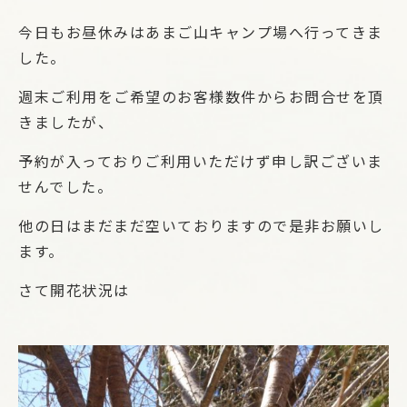
今日もお昼休みはあまご山キャンプ場へ行ってきま
した。
週末ご利用をご希望のお客様数件からお問合せを頂
きましたが、
予約が入っておりご利用いただけず申し訳ございま
せんでした。
他の日はまだまだ空いておりますので是非お願いし
ます。
さて開花状況は