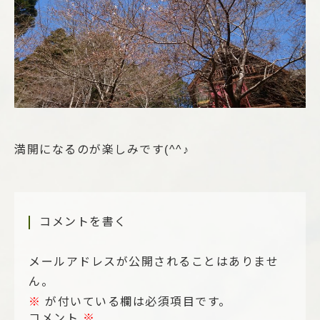
満開になるのが楽しみです(^^♪
コメントを書く
メールアドレスが公開されることはありませ
ん。
※
が付いている欄は必須項目です。
コメント
※