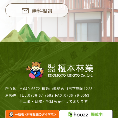
無料相談
所在地
〒649-6572 和歌山県紀の川市下鞆渕1223-1
連絡先
TEL:0736-67-7582 FAX:0736-79-0053
※土曜・日曜・祝日も受付しております