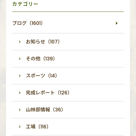
カテゴリー
ブログ（1601）
お知らせ（107）
その他（139）
スポーツ（14）
完成レポート（126）
山林部情報（36）
工場（116）