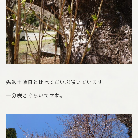
先週土曜日と比べてだいぶ咲いています。
一分咲きぐらいですね。