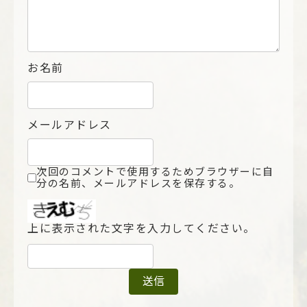
お名前
メールアドレス
次回のコメントで使用するためブラウザーに自
分の名前、メールアドレスを保存する。
上に表示された文字を入力してください。