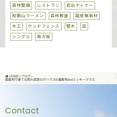
森林整備
レストラン
岩出ディナー
和歌山ラーメン
森林教室
国産無垢材
木工
ウッドフェンス
堅木
皿
シングル
南大阪
HOME
ブログ
国産材で建てる防火認定ログハウスin海南市andミッキーマウス