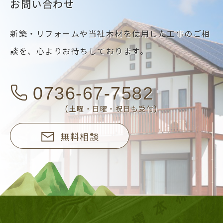
お問い合わせ
新築・リフォームや当社木材を使用した工事のご相
談を、
心よりお待ちしております。
0736-67-7582
(土曜・日曜・祝日も受付)
無料相談