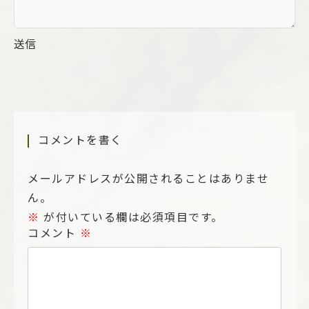
送信
コメントを書く
メールアドレスが公開されることはありませ
ん。
※
が付いている欄は必須項目です。
コメント
※