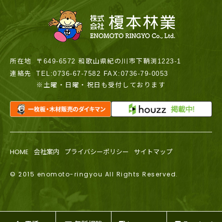
所在地
〒649-6572 和歌山県紀の川市下鞆渕1223-1
連絡先
TEL:0736-67-7582 FAX:0736-79-0053
※土曜・日曜・祝日も受付しております
HOME
会社案内
プライバシーポリシー
サイトマップ
© 2015 enomoto-ringyou All Rights Reserved.