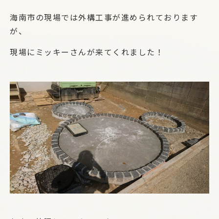
海南市の現場では外構工事が進められております
が、
現場にミッキーさんが来てくれました！