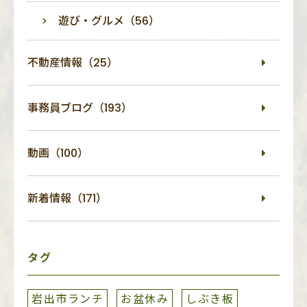
遊び・グルメ（56）
不動産情報（25）
事務員ブログ（193）
動画（100）
新着情報（171）
タグ
岩出市ランチ
お盆休み
しぶき板