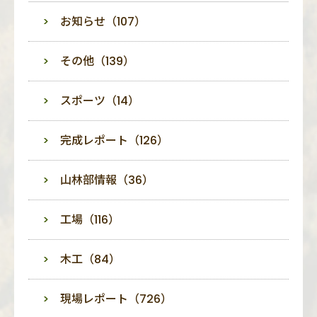
お知らせ（107）
その他（139）
スポーツ（14）
完成レポート（126）
山林部情報（36）
工場（116）
木工（84）
現場レポート（726）