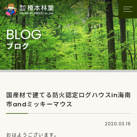
ブログ
国産材で建てる防火認定ログハウスin海南
市andミッキーマウス
2020.03.16
おはようございます。