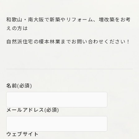
和歌山・南大阪で新築やリフォーム、増改築をお考
えの方は
自然派住宅の榎本林業までお問い合わせください！
名前
(必須)
メールアドレス
(必須)
ウェブサイト