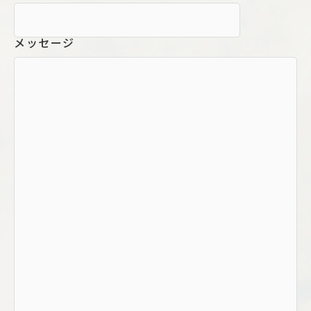
メッセージ