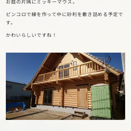
お庭の片隅にミッキーマウス。
ピンコロで縁を作って中に砂利を敷き詰める予定で
す。
かわいらしいですね！