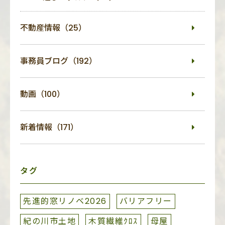
不動産情報（25）
事務員ブログ（192）
動画（100）
新着情報（171）
タグ
先進的窓リノベ2026
バリアフリー
紀の川市土地
木質繊維ｸﾛｽ
母屋