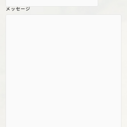
メッセージ