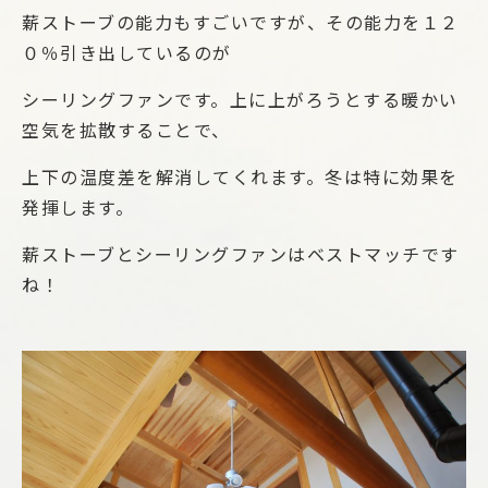
薪ストーブの能力もすごいですが、その能力を１２
０％引き出しているのが
シーリングファンです。上に上がろうとする暖かい
空気を拡散することで、
上下の温度差を解消してくれます。冬は特に効果を
発揮します。
薪ストーブとシーリングファンはベストマッチです
ね！