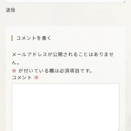
送信
コメントを書く
メールアドレスが公開されることはありませ
ん。
※
が付いている欄は必須項目です。
コメント
※