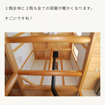
１階全体と２階も全ての部屋が暖かくなります。
すごいですね！