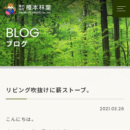
ブログ
リビング吹抜けに薪ストーブ。
2021.03.26
こんにちは。