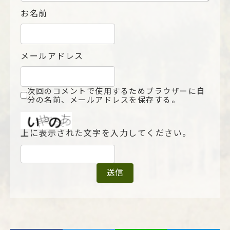
お名前
メールアドレス
次回のコメントで使用するためブラウザーに自
分の名前、メールアドレスを保存する。
上に表示された文字を入力してください。