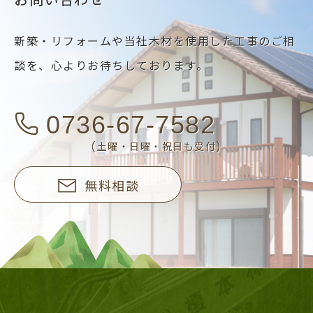
新築・リフォームや当社木材を使用した工事のご相
談を、
心よりお待ちしております。
0736-67-7582
(土曜・日曜・祝日も受付)
無料相談