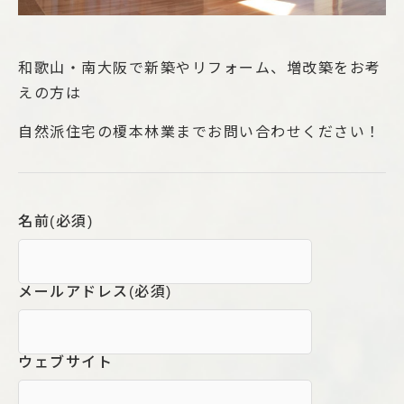
和歌山・南大阪で新築やリフォーム、増改築をお考
えの方は
自然派住宅の榎本林業までお問い合わせください！
名前
(必須)
メールアドレス
(必須)
ウェブサイト