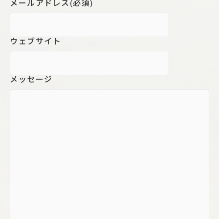
メールアドレス
(必須)
ウェブサイト
メッセージ