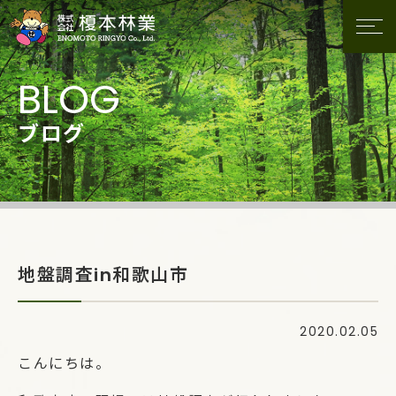
ブログ
地盤調査in和歌山市
2020.02.05
こんにちは。