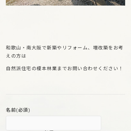
和歌山・南大阪で新築やリフォーム、増改築をお考
えの方は
自然派住宅の榎本林業までお問い合わせください！
名前
(必須)