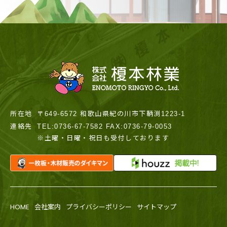
所在地
〒649-6572 和歌山県紀の川市下鞆渕1223-1
連絡先
TEL:0736-67-7582 FAX:0736-79-0053
※土曜・日曜・祝日も受付しております
HOME
会社案内
プライバシーポリシー
サイトマップ