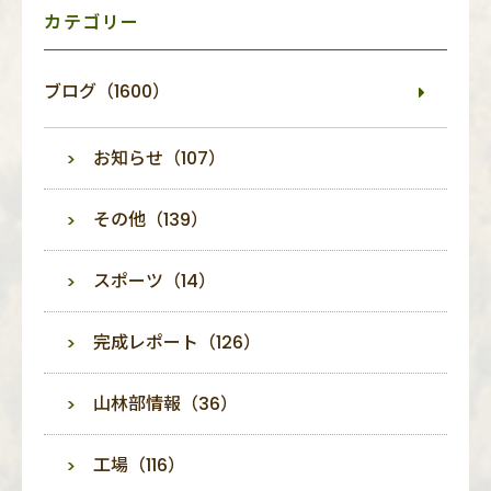
ー
カテゴリー
ブログ（1600）
お知らせ（107）
その他（139）
スポーツ（14）
完成レポート（126）
山林部情報（36）
工場（116）