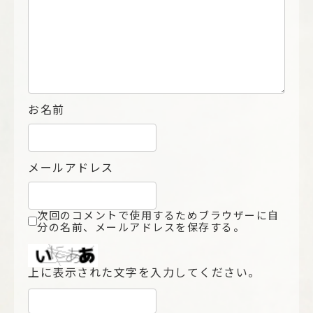
お名前
メールアドレス
次回のコメントで使用するためブラウザーに自
分の名前、メールアドレスを保存する。
上に表示された文字を入力してください。