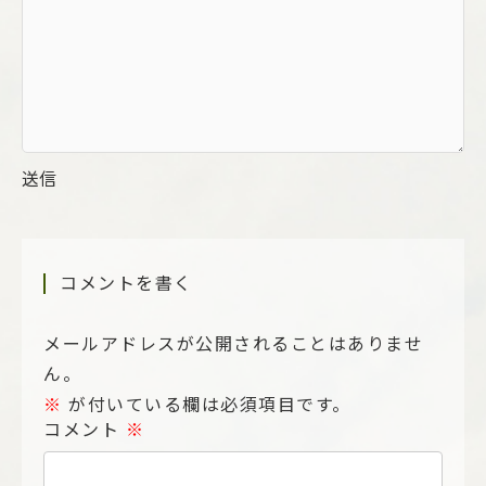
送信
コメントを書く
メールアドレスが公開されることはありませ
ん。
※
が付いている欄は必須項目です。
コメント
※