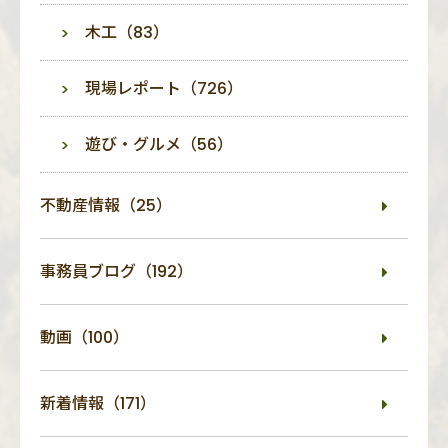
木工（83）
現場レポート（726）
遊び・グルメ（56）
不動産情報（25）
事務員ブログ（192）
動画（100）
新着情報（171）