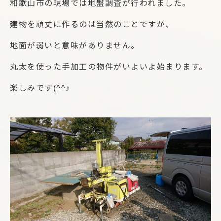
和歌山市の現場では地盤調査が行われました。
建物を頑丈に作るのは当然のことですが、
地面が弱いと意味がありません。
丸太を使った手加工の物件がいよいよ始まります。
楽しみです(^^♪