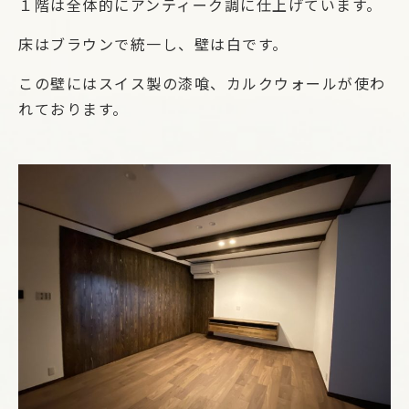
１階は全体的にアンティーク調に仕上げています。
床はブラウンで統一し、壁は白です。
この壁にはスイス製の漆喰、カルクウォールが使わ
れております。