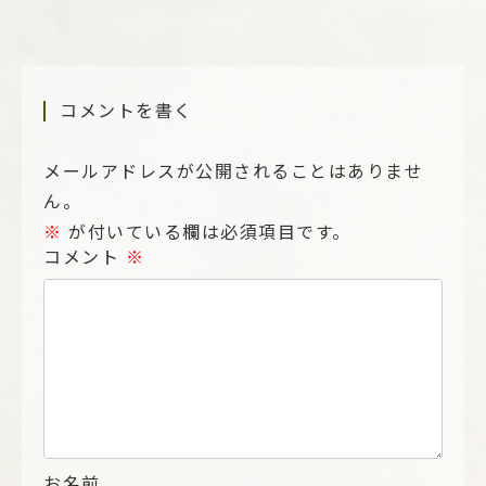
コメントを書く
メールアドレスが公開されることはありませ
ん。
※
が付いている欄は必須項目です。
コメント
※
お名前