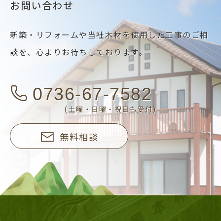
お問い合わせ
新築・リフォームや当社木材を使用した工事のご相
談を、
心よりお待ちしております。
0736-67-7582
(土曜・日曜・祝日も受付)
無料相談