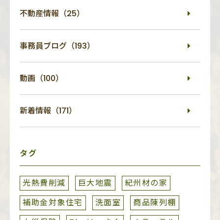
不動産情報（25）
事務員ブログ（193）
動画（100）
新着情報（171）
タグ
光熱費削減
巨大地震
紀州材の家
補助金対象住宅
洗面室
商品陳列棚