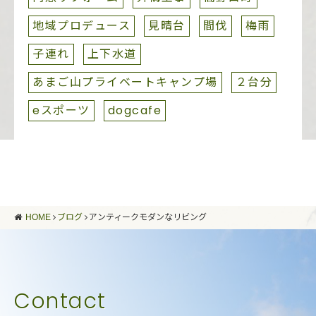
地域プロデュース
見晴台
間伐
梅雨
子連れ
上下水道
あまご山プライベートキャンプ場
２台分
eスポーツ
dogcafe
HOME
ブログ
アンティークモダンなリビング