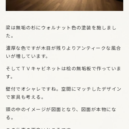
梁は無垢の杉にウォルナット色の塗装を施しまし
た。
濃厚な色ですが木目が残りよりアンティークな風合
いが増しています。
そしてＴＶキャビネットは桧の無垢板で作っていま
す。
壁付でオシャレですね。空間にマッチしたデザイン
で家具も考える。
頭の中のイメージが図面となり、図面が本物にな
る。