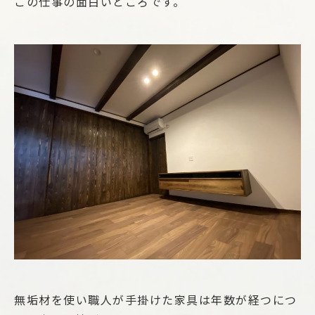
この仕事の面白いところです。
無垢材を使い職人が手掛けた家具は年数が経つにつ