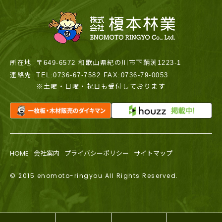
所在地
〒649-6572 和歌山県紀の川市下鞆渕1223-1
連絡先
TEL:0736-67-7582 FAX:0736-79-0053
※土曜・日曜・祝日も受付しております
HOME
会社案内
プライバシーポリシー
サイトマップ
© 2015 enomoto-ringyou All Rights Reserved.