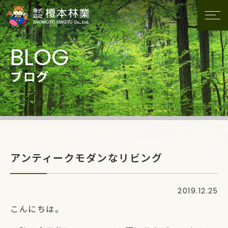
ブログ
アンティークモダンなリビング
2019.12.25
こんにちは。