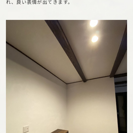
れ、良い表情が出てきます。