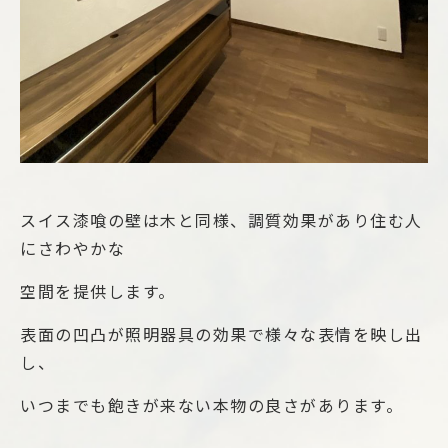
スイス漆喰の壁は木と同様、調質効果があり住む人
にさわやかな
空間を提供します。
表面の凹凸が照明器具の効果で様々な表情を映し出
し、
いつまでも飽きが来ない本物の良さがあります。