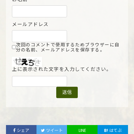
メールアドレス
次回のコメントで使用するためブラウザーに自
分の名前、メールアドレスを保存する。
上に表示された文字を入力してください。
シェア
ツイート
LINE
B!
はてぶ