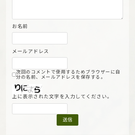
お名前
メールアドレス
次回のコメントで使用するためブラウザーに自
分の名前、メールアドレスを保存する。
上に表示された文字を入力してください。