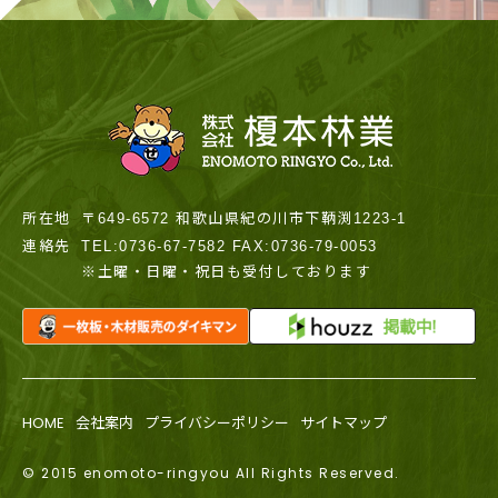
所在地
〒649-6572 和歌山県紀の川市下鞆渕1223-1
連絡先
TEL:0736-67-7582 FAX:0736-79-0053
※土曜・日曜・祝日も受付しております
HOME
会社案内
プライバシーポリシー
サイトマップ
© 2015 enomoto-ringyou All Rights Reserved.