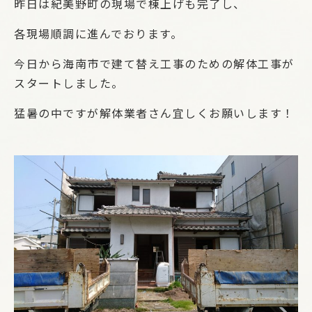
昨日は紀美野町の現場で棟上げも完了し、
各現場順調に進んでおります。
今日から海南市で建て替え工事のための解体工事が
スタートしました。
猛暑の中ですが解体業者さん宜しくお願いします！