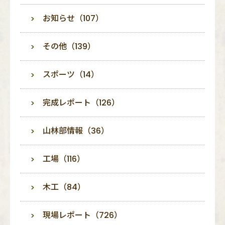
お知らせ（107）
その他（139）
スポーツ（14）
完成レポート（126）
山林部情報（36）
工場（116）
木工（84）
現場レポート（726）