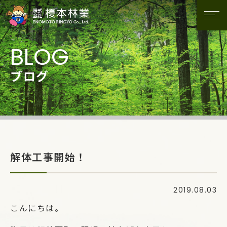
ブログ
解体工事開始！
2019.08.03
こんにちは。