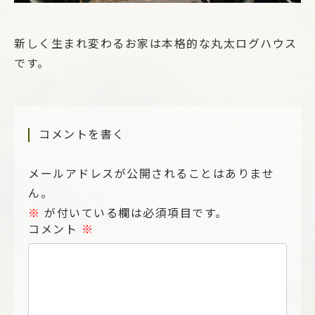
新しく生まれ変わるお家は本格的な丸太ログハウス
です。
コメントを書く
メールアドレスが公開されることはありませ
ん。
※
が付いている欄は必須項目です。
コメント
※