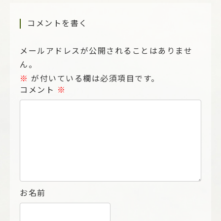
コメントを書く
メールアドレスが公開されることはありませ
ん。
※
が付いている欄は必須項目です。
コメント
※
お名前