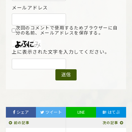
メールアドレス
次回のコメントで使用するためブラウザーに自
分の名前、メールアドレスを保存する。
上に表示された文字を入力してください。
シェア
ツイート
LINE
B!
はてぶ
前の記事
次の記事