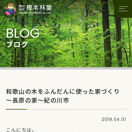
ブログ
和歌山の木をふんだんに使った家づくり
～長原の家～紀の川市
2019.04.01
こんにちは。