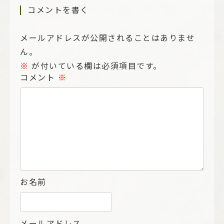
コメントを書く
メールアドレスが公開されることはありませ
ん。
※
が付いている欄は必須項目です。
コメント
※
お名前
メールアドレス