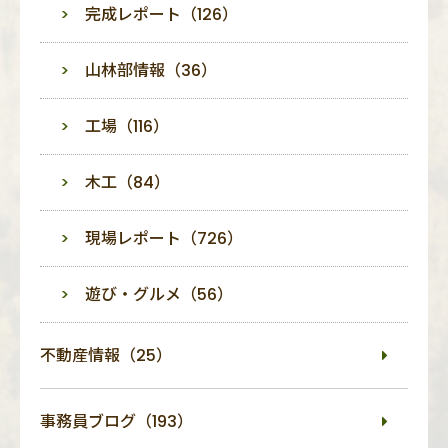
完成レポート（126）
山林部情報（36）
工場（116）
木工（84）
現場レポート（726）
遊び・グルメ（56）
不動産情報（25）
事務員ブログ（193）