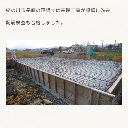
紀の川市長原の現場では基礎工事が順調に進み
配筋検査も合格しました。