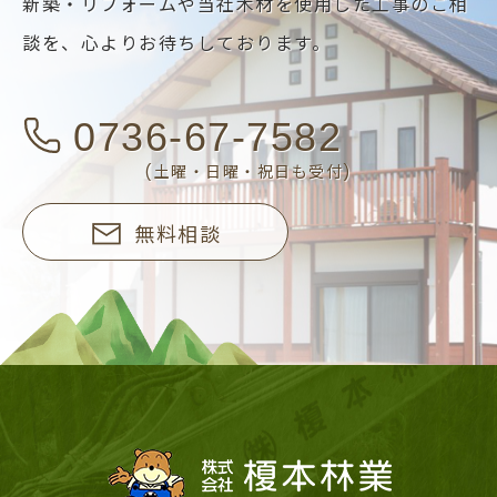
新築・リフォームや当社木材を使用した工事のご相
談を、
心よりお待ちしております。
0736-67-7582
(土曜・日曜・祝日も受付)
無料相談