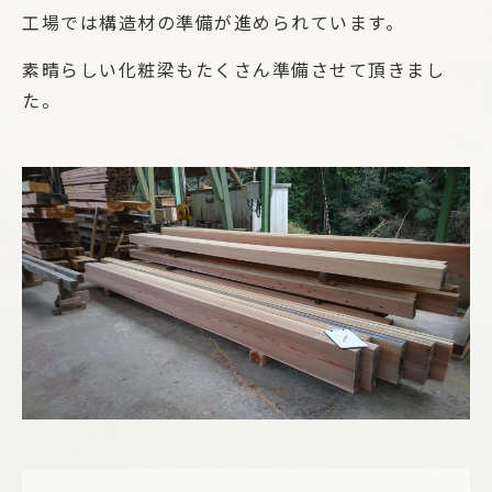
工場では構造材の準備が進められています。
素晴らしい化粧梁もたくさん準備させて頂きまし
た。