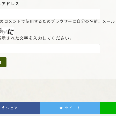
ルアドレス
のコメントで使用するためブラウザーに自分の名前、メール
表示された文字を入力してください。
シェア
ツイート