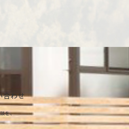
い合わせ
談を、