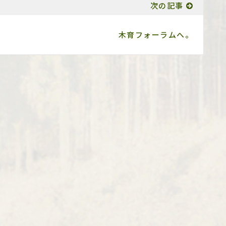
次の記事
木育フォーラムへ。