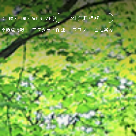
無料相談
(土曜・日曜・祝日も受付)
不動産情報
アフター・保証
ブログ
会社案内