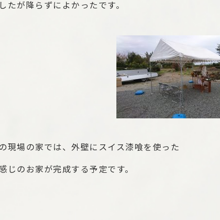
したが降らずによかったです。
の現場の家では、外壁にスイス漆喰を使った
感じのお家が完成する予定です。