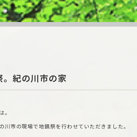
祭。紀の川市の家
は。
の川市の現場で地鎮祭を行わせていただきました。