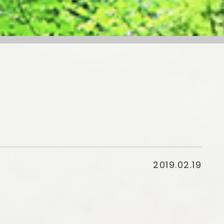
2019.02.19