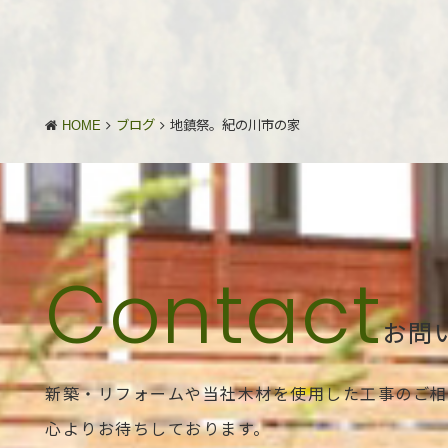
HOME
ブログ
地鎮祭。紀の川市の家
お問
新築・リフォームや当社木材を使用した工事のご相
心よりお待ちしております。