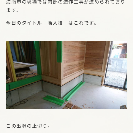
海南市の現場では内部の造作工事が進められており
ます。
今日のタイトル 職人技 はこれです。
この出隅の止切り。