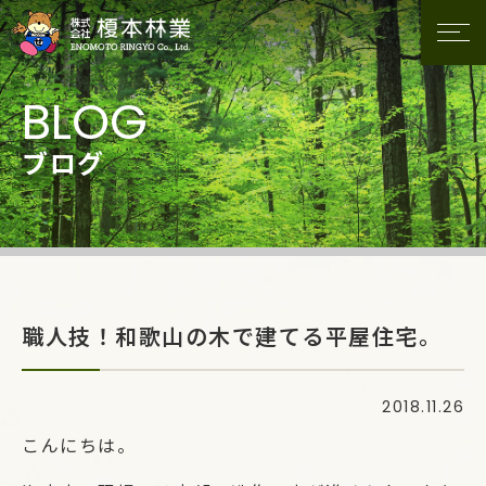
ブログ
職人技！和歌山の木で建てる平屋住宅。
2018.11.26
こんにちは。