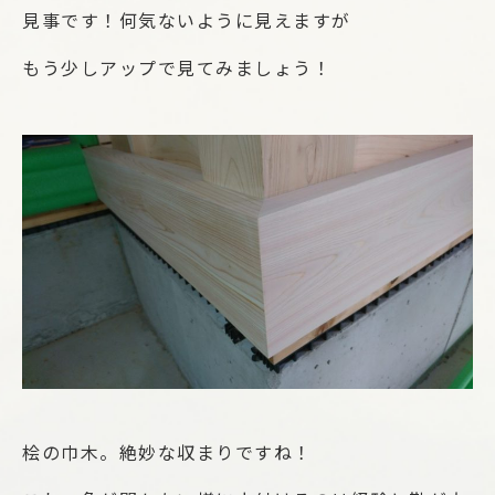
見事です！何気ないように見えますが
もう少しアップで見てみましょう！
桧の巾木。絶妙な収まりですね！