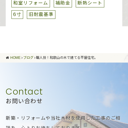
和室リフォーム
補助金
断熱シート
6寸
旧耐震基準
HOME
ブログ
職人技！和歌山の木で建てる平屋住宅。
お問い合わせ
新築・リフォームや当社木材を使用した工事のご相