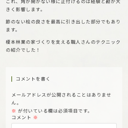
これ、角が開かない様に止付けるのは経験と勘が大
きく影響します。
節のない桧の良さを最高に引き出した部分でもあり
ます。
榎本林業の家づくりを支える職人さんのテクニック
の紹介でした！
コメントを書く
メールアドレスが公開されることはありませ
ん。
※
が付いている欄は必須項目です。
コメント
※