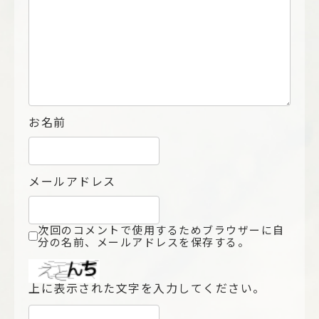
お名前
メールアドレス
次回のコメントで使用するためブラウザーに自
分の名前、メールアドレスを保存する。
上に表示された文字を入力してください。