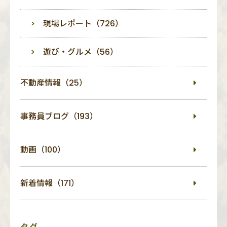
現場レポート（726）
遊び・グルメ（56）
不動産情報（25）
事務員ブログ（193）
動画（100）
新着情報（171）