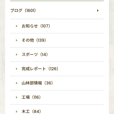
ブログ（1601）
お知らせ（107）
その他（139）
スポーツ（14）
完成レポート（126）
山林部情報（36）
工場（116）
木工（84）