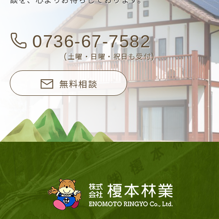
談を、
心よりお待ちしております。
0736-67-7582
(土曜・日曜・祝日も受付)
無料相談