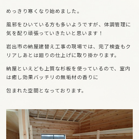
めっきり寒くなり始めました。
風邪をひいている方も多いようですが、体調管理に
気を配り頑張っていきたいと思います！
岩出市の納屋建替え工事の現場では、完了検査もク
リアしあとは廻りの仕上げに取り掛かります。
納屋といえども上質な杉板を使っているので、室内
は癒し効果バッチリの無垢材の香りに
包まれた空間となっております。