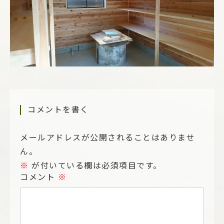
コメントを書く
メールアドレスが公開されることはありませ
ん。
※
が付いている欄は必須項目です。
コメント
※