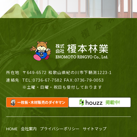
所在地
〒649-6572 和歌山県紀の川市下鞆渕1223-1
連絡先
TEL:0736-67-7582 FAX:0736-79-0053
※土曜・日曜・祝日も受付しております
HOME
会社案内
プライバシーポリシー
サイトマップ