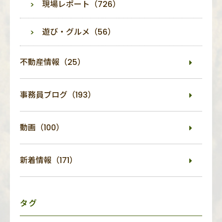
現場レポート（726）
遊び・グルメ（56）
不動産情報（25）
事務員ブログ（193）
動画（100）
新着情報（171）
タグ