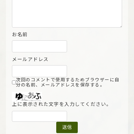
お名前
メールアドレス
次回のコメントで使用するためブラウザーに自
分の名前、メールアドレスを保存する。
上に表示された文字を入力してください。