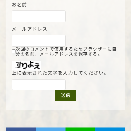
お名前
メールアドレス
次回のコメントで使用するためブラウザーに自
分の名前、メールアドレスを保存する。
上に表示された文字を入力してください。