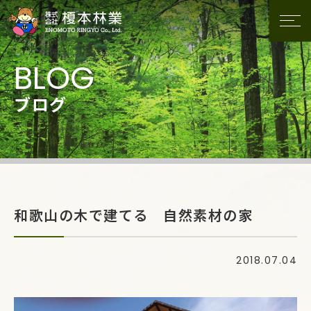
ブログ
和歌山の木で建てる 自然素材の家
2018.07.04