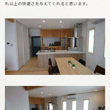
れ以上の快適さを与えてくれると思います。