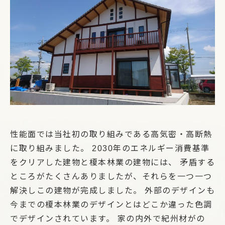
性能面では当社初の取り組みである高気密・高断熱
に取り組みました。 2030年のエネルギー消費基準
をクリアした建物と榎本林業の建物には、 矛盾する
ところがたくさんありましたが、それらを一つ一つ
解決しこの建物が完成しました。 外部のデザインも
今までの榎本林業のデザインとはどこか違った色調
でデザインされています。 家の内外で紀州材がの