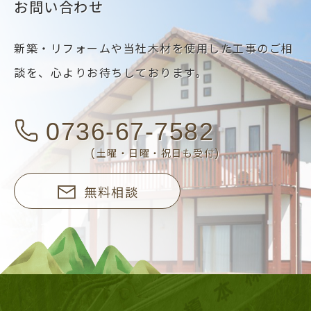
お問い合わせ
新築・リフォームや当社木材を使用した工事のご相
談を、
心よりお待ちしております。
0736-67-7582
(土曜・日曜・祝日も受付)
無料相談