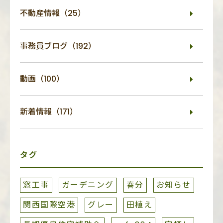
不動産情報（25）
事務員ブログ（192）
動画（100）
新着情報（171）
タグ
窓工事
ガーデニング
春分
お知らせ
関西国際空港
グレー
田植え