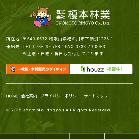
所在地
〒649-6572 和歌山県紀の川市下鞆渕1223-1
連絡先
TEL:0736-67-7582 FAX:0736-79-0053
※土曜・日曜・祝日も受付しております
HOME
会社案内
プライバシーポリシー
サイトマップ
© 2015 enomoto-ringyou All Rights Reserved.