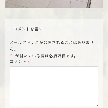
コメントを書く
メールアドレスが公開されることはありませ
ん。
※
が付いている欄は必須項目です。
コメント
※