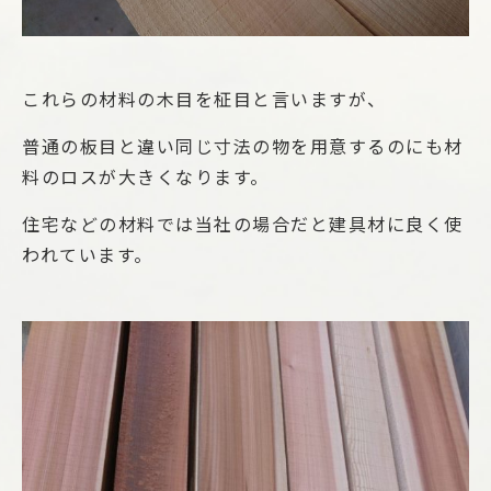
これらの材料の木目を柾目と言いますが、
普通の板目と違い同じ寸法の物を用意するのにも材
料のロスが大きくなります。
住宅などの材料では当社の場合だと建具材に良く使
われています。