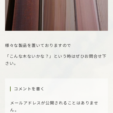
様々な製品を置いておりますので
「こんな木ないかな？」という時はぜひお問合せ下
さい。
コメントを書く
メールアドレスが公開されることはありませ
ん。