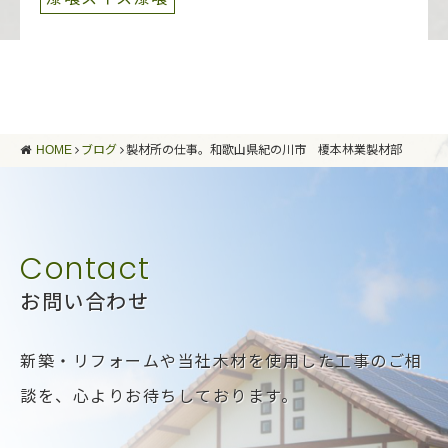
HOME
ブログ
製材所の仕事。和歌山県紀の川市 榎本林業製材部
お問い合わせ
新築・リフォームや当社木材を使用した工事のご相
談を、
心よりお待ちしております。