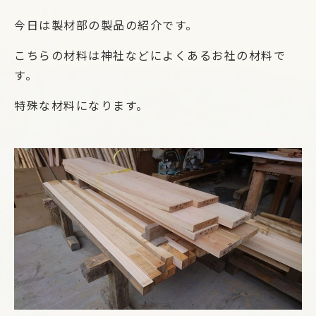
今日は製材部の製品の紹介です。
こちらの材料は神社などによくあるお社の材料で
す。
特殊な材料になります。