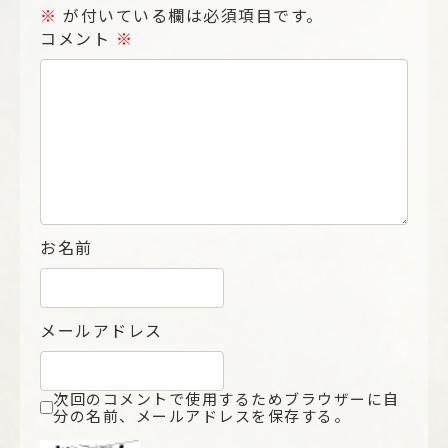
※
が付いている欄は必須項目です。
コメント
※
お名前
メールアドレス
次回のコメントで使用するためブラウザーに自
分の名前、メールアドレスを保存する。