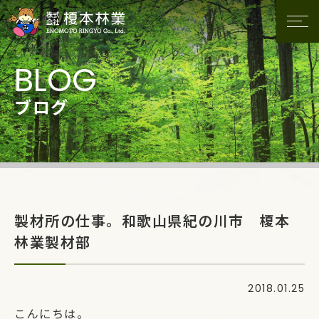
ブログ
製材所の仕事。和歌山県紀の川市 榎本
林業製材部
2018.01.25
こんにちは。