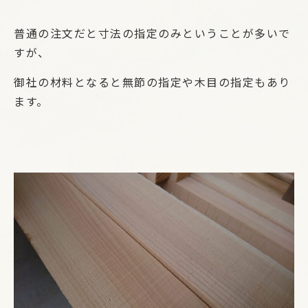
普通の注文だと寸法の指定のみということが多いで
すが、
御社の材料となると無節の指定や木目の指定もあり
ます。