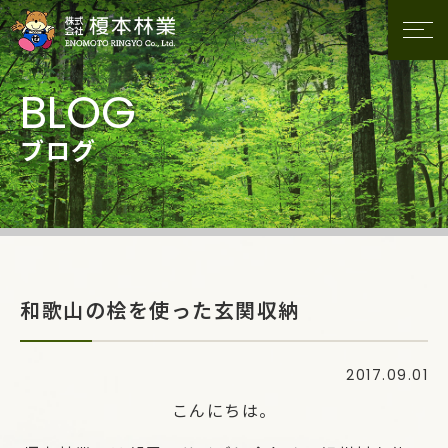
ブログ
和歌山の桧を使った玄関収納
2017.09.01
こんにちは。