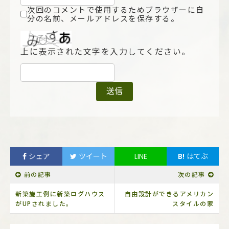
次回のコメントで使用するためブラウザーに自
分の名前、メールアドレスを保存する。
上に表示された文字を入力してください。
シェア
ツイート
LINE
B!
はてぶ
前の記事
次の記事
新築施工例に新築ログハウス
自由設計ができるアメリカン
がUPされました。
スタイルの家