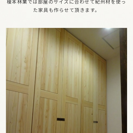
榎本林業では部屋のサイズに合わせて紀州材を使っ
た家具も作らせて頂きます。