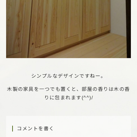
シンプルなデザインですねー。
木製の家具を一つでも置くと、部屋の香りは木の香
りに包まれます(^^)/
コメントを書く