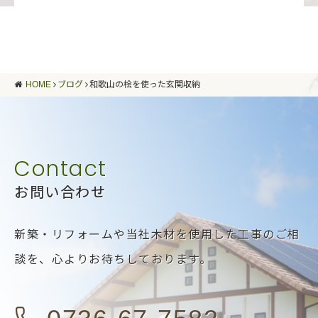
HOME
ブログ
和歌山の桧を使った玄関収納
お問い合わせ
新築・リフォームや当社木材を使用した工事のご相
談を、
心よりお待ちしております。