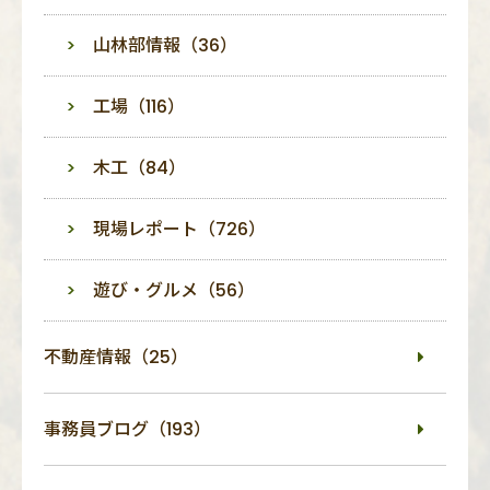
山林部情報（36）
工場（116）
木工（84）
現場レポート（726）
遊び・グルメ（56）
不動産情報（25）
事務員ブログ（193）