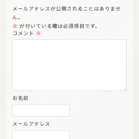
メールアドレスが公開されることはありませ
ん。
※
が付いている欄は必須項目です。
コメント
※
お名前
メールアドレス