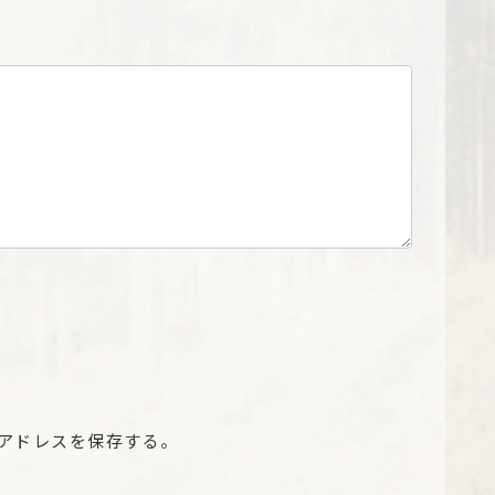
アドレスを保存する。