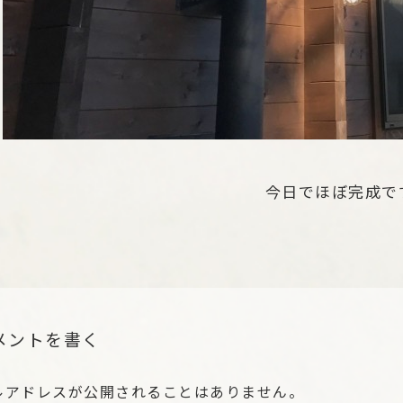
今日でほぼ完成で
メントを書く
ルアドレスが公開されることはありません。