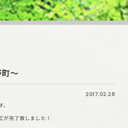
野町～
2017.02.28
す。
工が完了致しました！