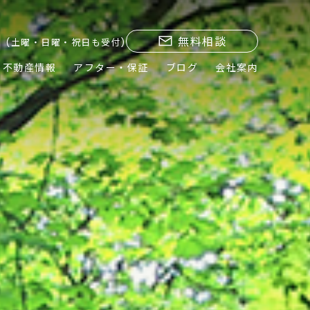
無料相談
(土曜・日曜・祝日も受付)
不動産情報
アフター・保証
ブログ
会社案内