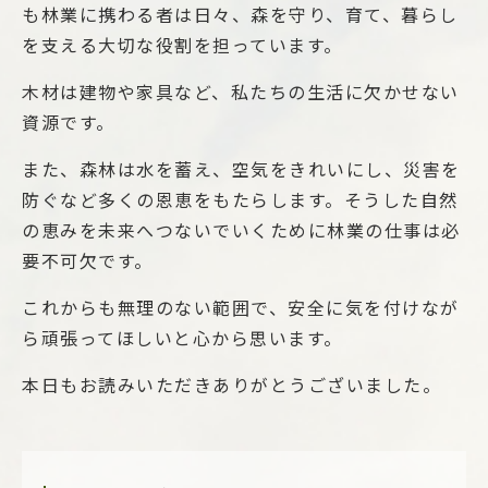
も林業に携わる者は日々、森を守り、育て、暮らし
を支える大切な役割を担っています。
木材は建物や家具など、私たちの生活に欠かせない
資源です。
また、森林は水を蓄え、空気をきれいにし、災害を
防ぐなど多くの恩恵をもたらします。そうした自然
の恵みを未来へつないでいくために林業の仕事は必
要不可欠です。
これからも無理のない範囲で、安全に気を付けなが
ら頑張ってほしいと心から思います。
本日もお読みいただきありがとうございました。