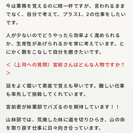
今は業務を覚えるのに精一杯ですが、言われるまま
でなく、自分で考えて、プラス1、2の仕事をしたい
です。
人が少ないのでどうやったら効率よく進められる
か、生産性があげられるかを常に考えています。と
にかく数をこなして自分を磨きたいです。
＜（上司への質問）宮前さんはどんな人物ですか？
＞
話をよく聞いて素直で覚えも早いです。難しい仕事
も率先して挑戦してくれています。
宮前君が林業部でバズるのを期待しています！！
山林部では、荒廃した林に道を切りひらき、山の命
を取り戻す仕事に日々向き合っています。