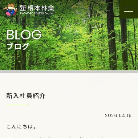
ブログ
新入社員紹介
2026.04.16
こんにちは。