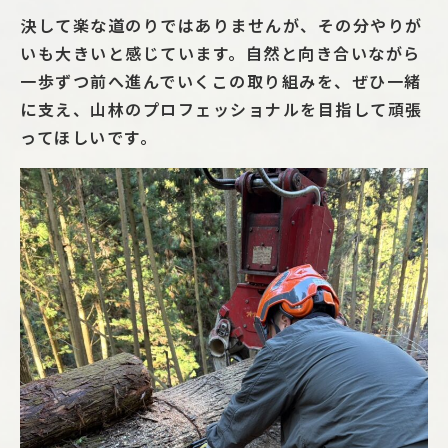
決して楽な道のりではありませんが、その分やりが
いも大きいと感じています。自然と向き合いながら
一歩ずつ前へ進んでいくこの取り組みを、ぜひ一緒
に支え、山林のプロフェッショナルを目指して頑張
ってほしいです。