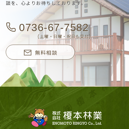
談を、
心よりお待ちしております。
0736-67-7582
(土曜・日曜・祝日も受付)
無料相談