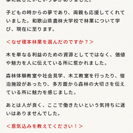
子どもの時からの夢であり、両親も応援してくれて
いました。和歌山県農林大学校で林業について学
び、現在に至ります。
＜なぜ榎本林業を選んだのですか？＞
木を単なる利益のための資源としてではなく、価値
や魅力を人に伝えている所に惹かれました。
森林体験教室や社会見学、木工教室を行ったり、宿
泊施設があったり、多方面から森林の大切さを伝え
ている所に魅力を感じました。
あとは人が良く、ここで働きたいという気持ちに迷
いはありませんでした。
＜意気込みを教えてください！＞