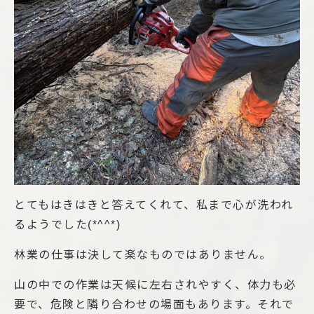
とてもはきはきと答えてくれて、私まで心が洗われ
るようでした(*^^*)
林業の仕事は決して楽なものではありません。
山の中での作業は天候に左右されやすく、体力も必
要で、危険と隣り合わせの場面もあります。それで