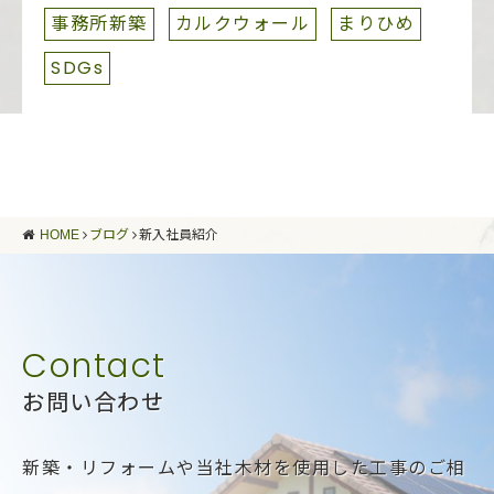
事務所新築
カルクウォール
まりひめ
SDGs
HOME
ブログ
新入社員紹介
お問い合わせ
新築・リフォームや当社木材を使用した工事のご相