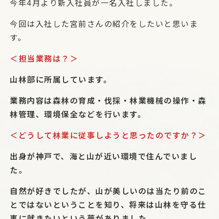
今年4月より新入社員が一名入社しました。
今回は入社した宮前さんの紹介をしたいと思いま
す。
＜担当業務は？＞
山林部に所属しています。
業務内容は森林の育成・伐採・林業機械の操作・森
林管理、環境保全などを行います。
＜どうして林業に従事しようと思ったのですか？＞
出身が神戸で、海と山が近い環境で住んでいまし
た。
自然が好きでしたが、山が美しいのは当たり前のこ
とではないということを知り、将来は山林を守る仕
事に就きたいという夢がありました。