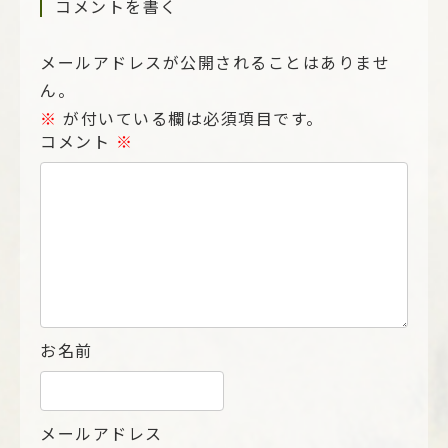
コメントを書く
メールアドレスが公開されることはありませ
ん。
※
が付いている欄は必須項目です。
コメント
※
お名前
メールアドレス