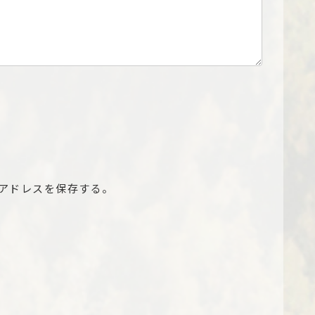
アドレスを保存する。