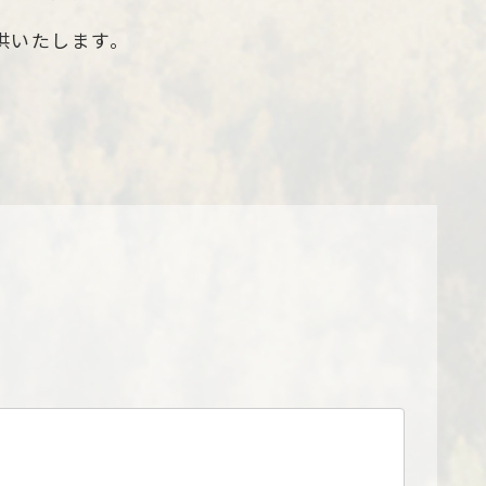
供いたします。