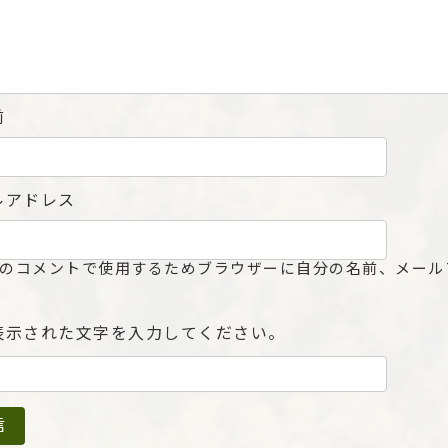
前
ルアドレス
のコメントで使用するためブラウザーに自分の名前、メール
表示された文字を入力してください。