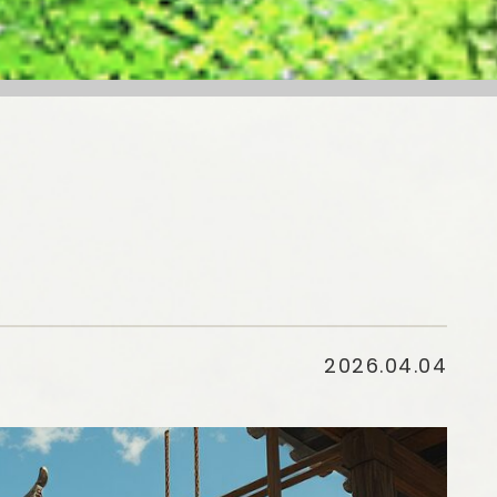
2026.04.04