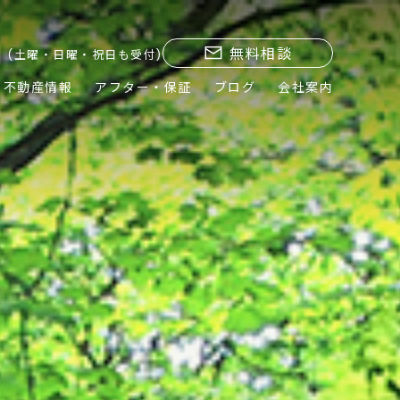
無料相談
(土曜・日曜・祝日も受付)
不動産情報
アフター・保証
ブログ
会社案内