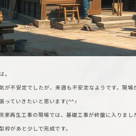
は。
気が不安定でしたが、来週も不安定なようです。現場
張っていきたいと思います(^^♪
民家再生工事の現場では、基礎工事が終盤に入りまし
型枠があと少しで完成です。