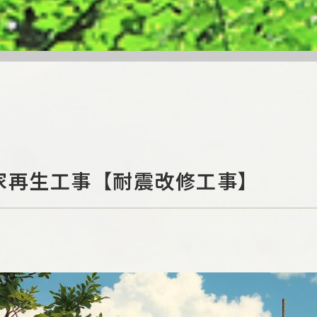
家再生工事【耐震改修工事】