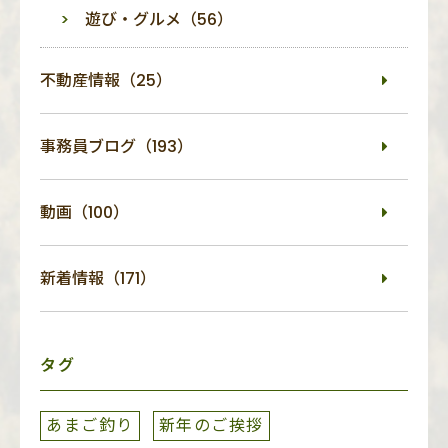
遊び・グルメ（56）
不動産情報（25）
事務員ブログ（193）
動画（100）
新着情報（171）
タグ
あまご釣り
新年のご挨拶