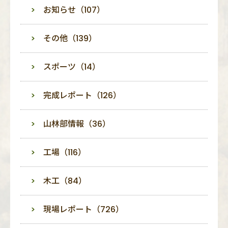
お知らせ（107）
その他（139）
スポーツ（14）
完成レポート（126）
山林部情報（36）
工場（116）
木工（84）
現場レポート（726）