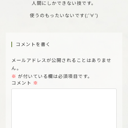
人間にしかできない技です。
使うのもったいないです(;’∀’)
コメントを書く
メールアドレスが公開されることはありませ
ん。
※
が付いている欄は必須項目です。
コメント
※