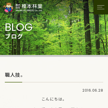
ブログ
職人技。
2016.06.28
こんにちは。