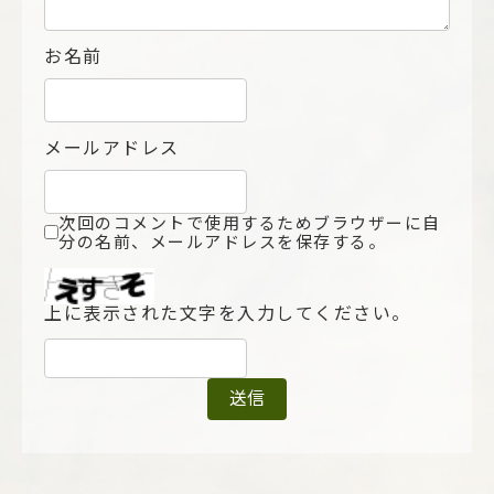
お名前
メールアドレス
次回のコメントで使用するためブラウザーに自
分の名前、メールアドレスを保存する。
上に表示された文字を入力してください。