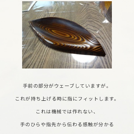
手前の部分がウェーブしていますが。
これが持ち上げる時に指にフィットします。
これは機械では作れない、
手のひらや指先から伝わる感触が分かる