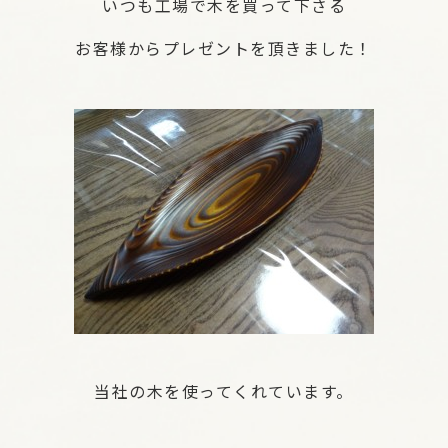
いつも工場で木を買って下さる
お客様からプレゼントを頂きました！
当社の木を使ってくれています。