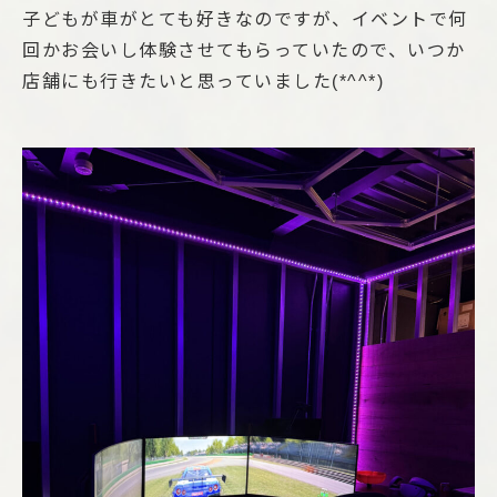
子どもが車がとても好きなのですが、イベントで何
回かお会いし体験させてもらっていたので、いつか
店舗にも行きたいと思っていました(*^^*)