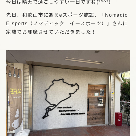
今日は晴天で過ごしやすい一日ですね(*^^*)
先日、和歌山市にあるeスポーツ施設、「Nomadic
E-sports（ノマディック イースポーツ）」さんに
家族でお邪魔させていただきました！