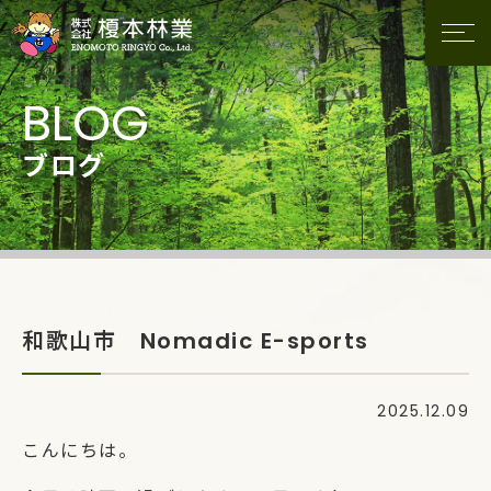
ブログ
和歌山市 Nomadic E-sports
2025.12.09
こんにちは。