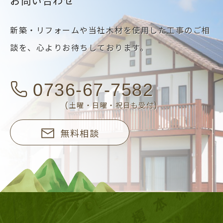
お問い合わせ
新築・リフォームや当社木材を使用した工事のご相
談を、
心よりお待ちしております。
0736-67-7582
(土曜・日曜・祝日も受付)
無料相談