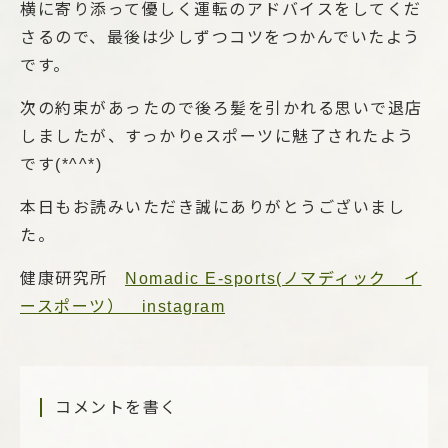
横に寄り添って優しく運転のアドバイスをしてくだ
さるので、最後は少しずつコツをつかんでいたよう
です。
次の約束があったので後ろ髪を引かれる思いで退店
しましたが、すっかりeスポーツに魅了されたよう
です(*^^*)
本日もお読みいただき誠にありがとうございまし
た。
健康研究所
Nomadic E-sports(ノマディック イ
ースポーツ） instagram
コメントを書く