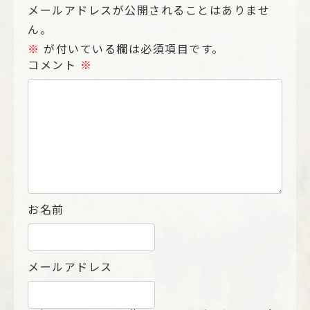
メールアドレスが公開されることはありませ
ん。
※
が付いている欄は必須項目です。
コメント
※
お名前
メールアドレス