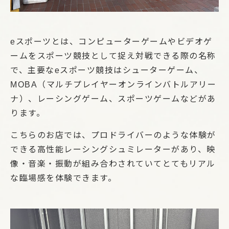
eスポーツとは、コンピューターゲームやビデオゲ
ームをスポーツ競技として捉え対戦できる際の名称
で、主要なeスポーツ競技はシューターゲーム、
MOBA（マルチプレイヤーオンラインバトルアリー
ナ）、レーシングゲーム、スポーツゲームなどがあ
ります。
こちらのお店では、プロドライバーのような体験が
できる高性能レーシングシュミレーターがあり、映
像・音楽・振動が組み合わされていてとてもリアル
な臨場感を体験できます。