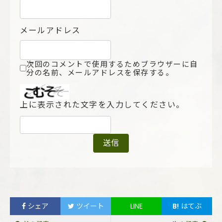
メールアドレス
次回のコメントで使用するためブラウザーに自
分の名前、メールアドレスを保存する。
上に表示された文字を入力してください。
シェア
ツイート
LINE
B!
はてぶ