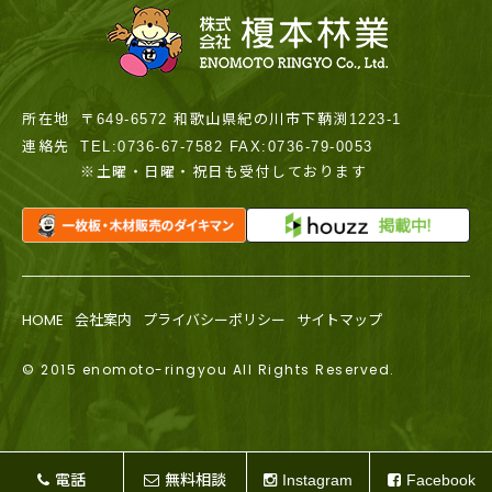
所在地
〒649-6572 和歌山県紀の川市下鞆渕1223-1
連絡先
TEL:0736-67-7582 FAX:0736-79-0053
※土曜・日曜・祝日も受付しております
HOME
会社案内
プライバシーポリシー
サイトマップ
© 2015 enomoto-ringyou All Rights Reserved.
電話
無料相談
Instagram
Facebook