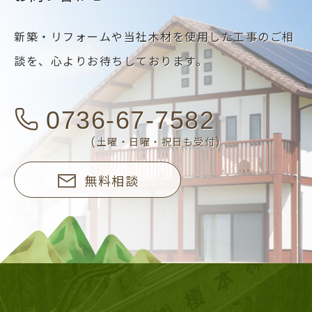
新築・リフォームや当社木材を使用した工事のご相
談を、
心よりお待ちしております。
0736-67-7582
(土曜・日曜・祝日も受付)
無料相談