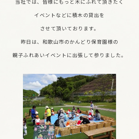
当社では、皆様にもっと木にふれて頂きたく
イベントなどに積木の貸出を
させて頂いております。
昨日は、和歌山市のかんどり保育園様の
親子ふれあいイベントに出張して参りました。