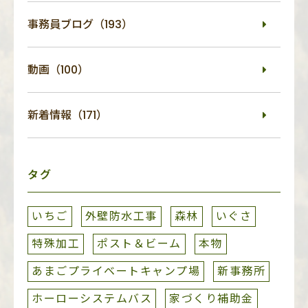
事務員ブログ（193）
動画（100）
新着情報（171）
タグ
いちご
外壁防水工事
森林
いぐさ
特殊加工
ポスト＆ビーム
本物
あまごプライベートキャンプ場
新事務所
ホーローシステムバス
家づくり補助金