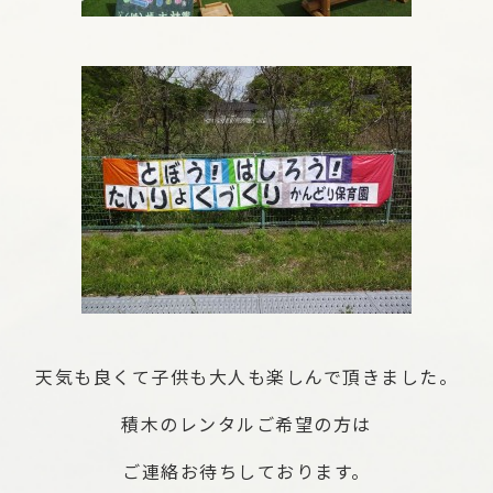
天気も良くて子供も大人も楽しんで頂きました。
積木のレンタルご希望の方は
ご連絡お待ちしております。