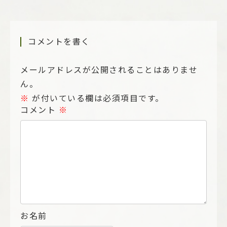
コメントを書く
メールアドレスが公開されることはありませ
ん。
※
が付いている欄は必須項目です。
コメント
※
お名前