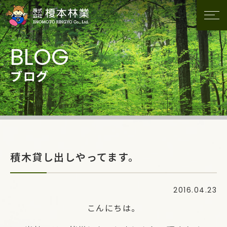
ブログ
積木貸し出しやってます。
2016.04.23
こんにちは。