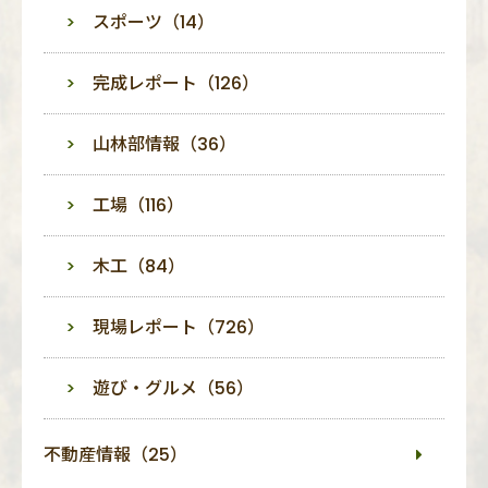
スポーツ（14）
完成レポート（126）
山林部情報（36）
工場（116）
木工（84）
現場レポート（726）
遊び・グルメ（56）
不動産情報（25）