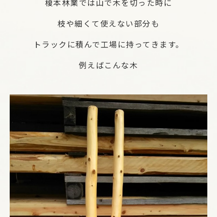
榎本林業では山で木を切った時に
枝や細くて使えない部分も
トラックに積んで工場に持ってきます。
例えばこんな木