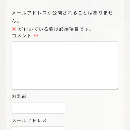
メールアドレスが公開されることはありませ
ん。
※
が付いている欄は必須項目です。
コメント
※
お名前
メールアドレス