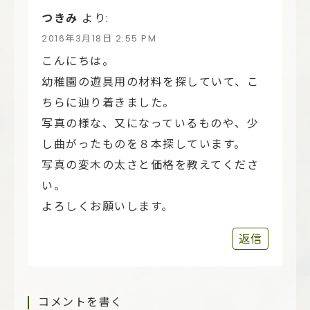
つきみ
より:
2016年3月18日 2:55 PM
こんにちは。
幼稚園の遊具用の材料を探していて、こ
ちらに辿り着きました。
写真の様な、又になっているものや、少
し曲がったものを８本探しています。
写真の変木の太さと価格を教えてくださ
い。
よろしくお願いします。
返信
コメントを書く