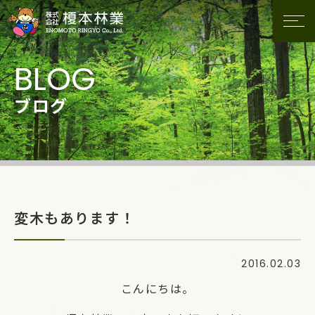
ブログ
変木もあります！
2016.02.03
こんにちは。