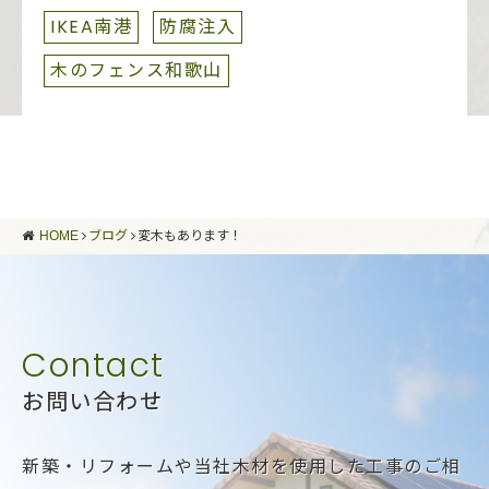
IKEA南港
防腐注入
木のフェンス和歌山
HOME
ブログ
変木もあります！
お問い合わせ
新築・リフォームや当社木材を使用した工事のご相