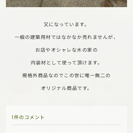
又になっています。
一般の建築用材ではなかなか売れませんが、
お店やオシャレな木の家の
内装材として使って頂けます。
規格外商品なのでこの世に唯一無二の
オリジナル商品です。
1件のコメント