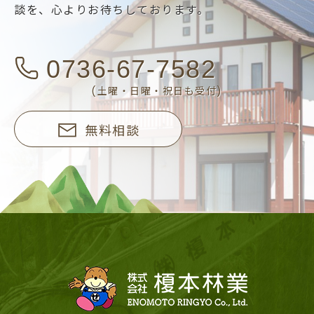
談を、
心よりお待ちしております。
0736-67-7582
(土曜・日曜・祝日も受付)
無料相談