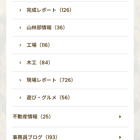
完成レポート（126）
山林部情報（36）
工場（116）
木工（84）
現場レポート（726）
遊び・グルメ（56）
不動産情報（25）
事務員ブログ（193）