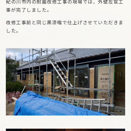
紀の川市内の耐震改修工事の現場では、外壁左官工
事が完了しました。
改修工事前と同じ黒漆喰で仕上げさせていただきま
した。