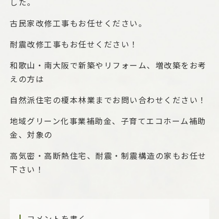
した。
古民家改修工事もお任せください。
耐震改修工事もお任せください！
和歌山・南大阪で新築やリフォーム、増改築をお考
えの方は
自然派住宅の榎本林業までお問い合わせください！
地域グリーン化事業補助金、子育てエコホーム補助
金、対象の
高気密・高断熱住宅、耐震・制震構造の家もお任せ
下さい！