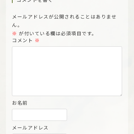
コメントを書く
メールアドレスが公開されることはありませ
ん。
※
が付いている欄は必須項目です。
コメント
※
お名前
メールアドレス