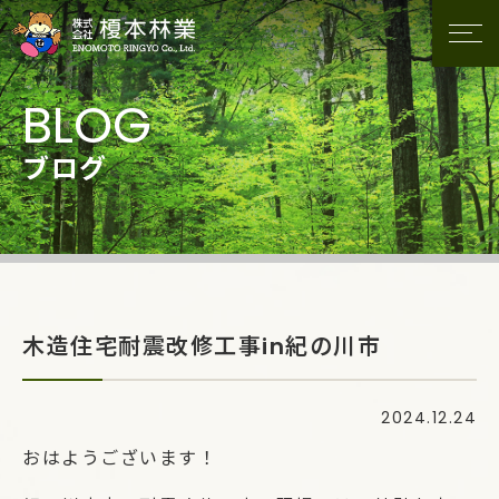
ブログ
木造住宅耐震改修工事in紀の川市
2024.12.24
おはようございます！