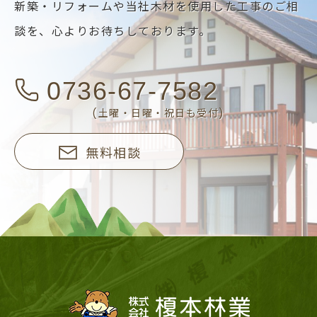
新築・リフォームや当社木材を使用した工事のご相
談を、
心よりお待ちしております。
0736-67-7582
(土曜・日曜・祝日も受付)
無料相談