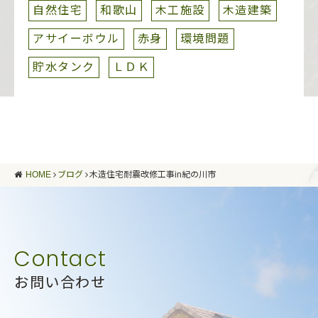
自然住宅
和歌山
木工施設
木造建築
アサイーボウル
赤身
環境問題
貯水タンク
ＬＤＫ
HOME
ブログ
木造住宅耐震改修工事in紀の川市
お問い合わせ