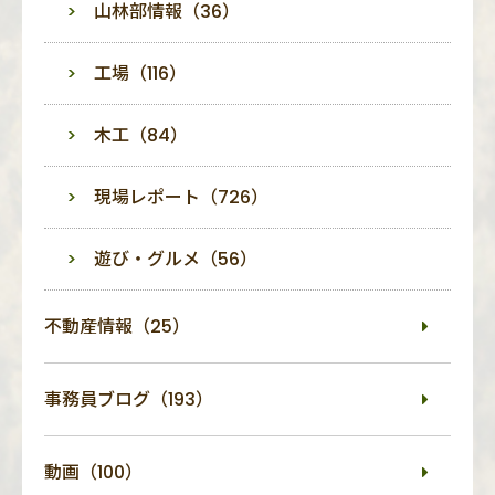
山林部情報（36）
工場（116）
木工（84）
現場レポート（726）
遊び・グルメ（56）
不動産情報（25）
事務員ブログ（193）
動画（100）