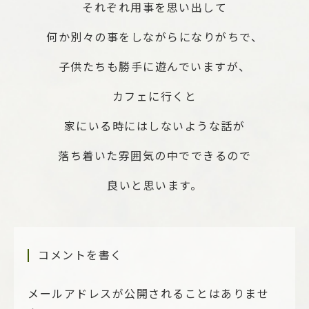
それぞれ用事を思い出して
何か別々の事をしながらになりがちで、
子供たちも勝手に遊んでいますが、
カフェに行くと
家にいる時にはしないような話が
落ち着いた雰囲気の中でできるので
良いと思います。
コメントを書く
メールアドレスが公開されることはありませ