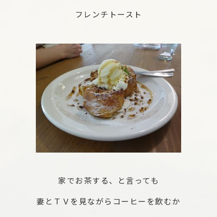
フレンチトースト
家でお茶する、と言っても
妻とＴＶを見ながらコーヒーを飲むか