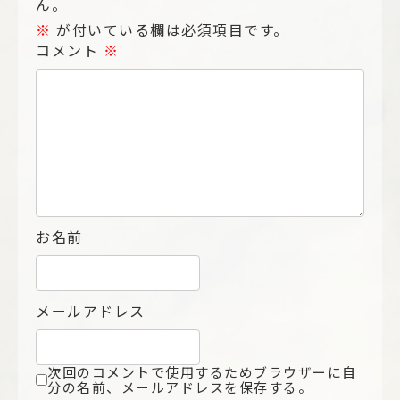
ん。
※
が付いている欄は必須項目です。
コメント
※
お名前
メールアドレス
次回のコメントで使用するためブラウザーに自
分の名前、メールアドレスを保存する。