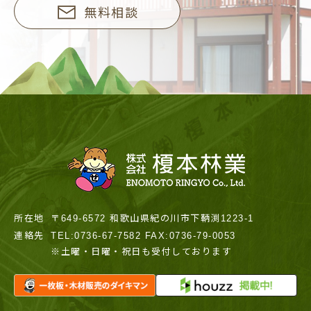
無料相談
所在地
〒649-6572 和歌山県紀の川市下鞆渕1223-1
連絡先
TEL:0736-67-7582 FAX:0736-79-0053
※土曜・日曜・祝日も受付しております