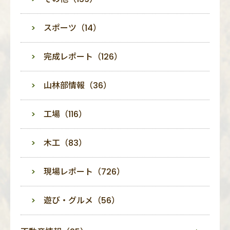
スポーツ（14）
完成レポート（126）
山林部情報（36）
工場（116）
木工（83）
現場レポート（726）
遊び・グルメ（56）