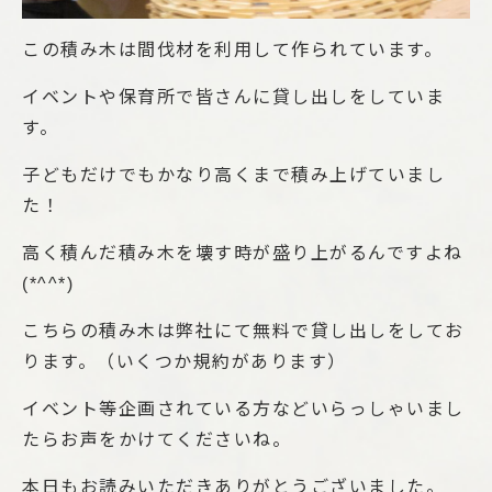
この積み木は間伐材を利用して作られています。
イベントや保育所で皆さんに貸し出しをしていま
す。
子どもだけでもかなり高くまで積み上げていまし
た！
高く積んだ積み木を壊す時が盛り上がるんですよね
(*^^*)
こちらの積み木は弊社にて無料で貸し出しをしてお
ります。（いくつか規約があります）
イベント等企画されている方などいらっしゃいまし
たらお声をかけてくださいね。
本日もお読みいただきありがとうございました。