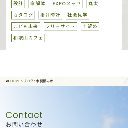
設計
家解体
EXPOメッセ
丸太
カタログ
掛け時計
社会見学
こども未来
フリーサイト
土留め
和歌山カフェ
HOME
ブログ
木製積み木
お問い合わせ