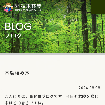
ブログ
木製積み木
2024.08.08
こんにちは。事務員ブログです。今日も危険を感じ
るほどの暑さですね。