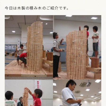
今日は木製の積み木のご紹介です。