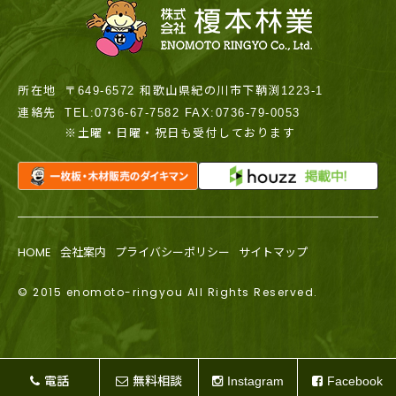
所在地
〒649-6572 和歌山県紀の川市下鞆渕1223-1
連絡先
TEL:0736-67-7582 FAX:0736-79-0053
※土曜・日曜・祝日も受付しております
HOME
会社案内
プライバシーポリシー
サイトマップ
© 2015 enomoto-ringyou All Rights Reserved.
電話
無料相談
Instagram
Facebook