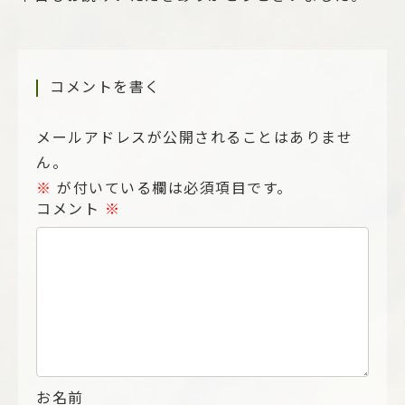
コメントを書く
メールアドレスが公開されることはありませ
ん。
※
が付いている欄は必須項目です。
コメント
※
お名前