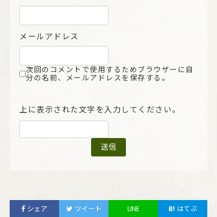
メールアドレス
次回のコメントで使用するためブラウザーに自
分の名前、メールアドレスを保存する。
上に表示された文字を入力してください。
シェア
ツイート
LINE
B!
はてぶ