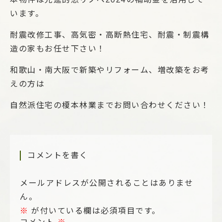
います。
耐震改修工事、高気密・高断熱住宅、耐震・制震構
造の家もお任せ下さい！
和歌山・南大阪で新築やリフォーム、増改築をお考
えの方は
自然派住宅の榎本林業までお問い合わせください！
コメントを書く
メールアドレスが公開されることはありませ
ん。
※
が付いている欄は必須項目です。