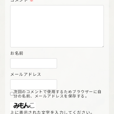
コメント
※
お名前
メールアドレス
次回のコメントで使用するためブラウザーに自
分の名前、メールアドレスを保存する。
上に表示された文字を入力してください。