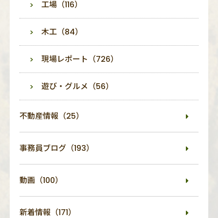
工場（116）
木工（84）
現場レポート（726）
遊び・グルメ（56）
不動産情報（25）
事務員ブログ（193）
動画（100）
新着情報（171）