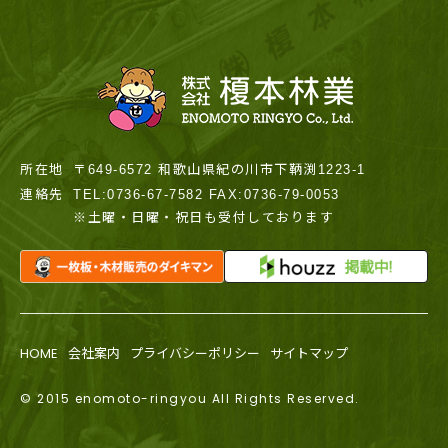
所在地
〒649-6572 和歌山県紀の川市下鞆渕1223-1
連絡先
TEL:0736-67-7582 FAX:0736-79-0053
※土曜・日曜・祝日も受付しております
HOME
会社案内
プライバシーポリシー
サイトマップ
© 2015 enomoto-ringyou All Rights Reserved.