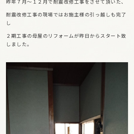
昨年７月～１２月で耐震改修工事をさせて頂いた、
耐震改修工事の現場ではお施主様の引っ越しも完了
し
２期工事の母屋のリフォームが昨日からスタート致
しました。