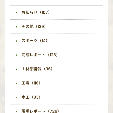
お知らせ（107）
その他（139）
スポーツ（14）
完成レポート（126）
山林部情報（36）
工場（116）
木工（83）
現場レポート（726）