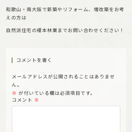
和歌山・南大阪で新築やリフォーム、増改築をお考
えの方は
自然派住宅の榎本林業までお問い合わせください！
コメントを書く
メールアドレスが公開されることはありませ
ん。
※
が付いている欄は必須項目です。
コメント
※