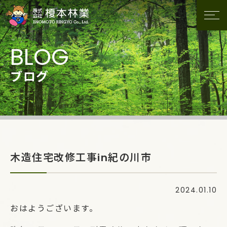
ブログ
木造住宅改修工事in紀の川市
2024.01.10
おはようございます。