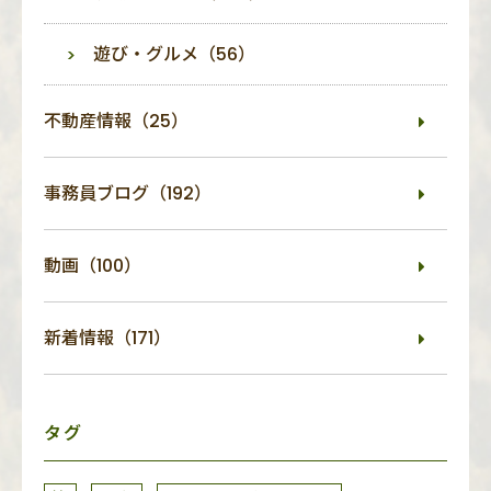
遊び・グルメ（56）
不動産情報（25）
事務員ブログ（192）
動画（100）
新着情報（171）
タグ