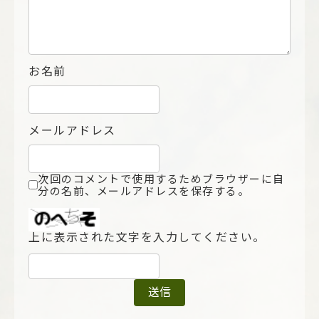
お名前
メールアドレス
次回のコメントで使用するためブラウザーに自
分の名前、メールアドレスを保存する。
上に表示された文字を入力してください。