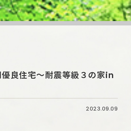
優良住宅～耐震等級３の家in
2023.09.09