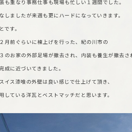
張も重なり事務仕事も現場も忙しい１週間でした。
なしましたが来週も更にハードになっていきます。
とです。
２月前ぐらいに棟上げを行った、紀の川市の
３のお家の外部足場が撤去され、内装も養生が撤去さ
完成に近づいてきました。
スイス漆喰の外壁は良い感じで仕上げて頂き、
用している洋瓦とベストマッチだと思います。