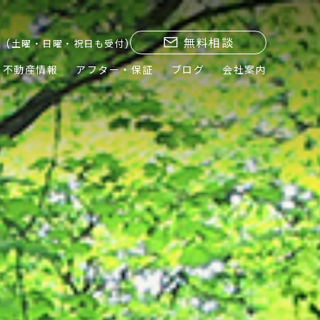
無料相談
(土曜・日曜・祝日も受付)
不動産情報
アフター・保証
ブログ
会社案内