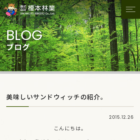
ブログ
美味しいサンドウィッチの紹介。
2015.12.26
こんにちは。