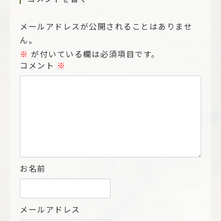
メールアドレスが公開されることはありませ
ん。
※
が付いている欄は必須項目です。
コメント
※
お名前
メールアドレス