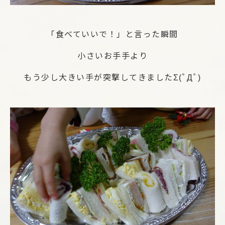
「食べていいで！」と言った瞬間
小さいお手手より
もう少し大きい手が突撃してきましたΣ(ﾟДﾟ)