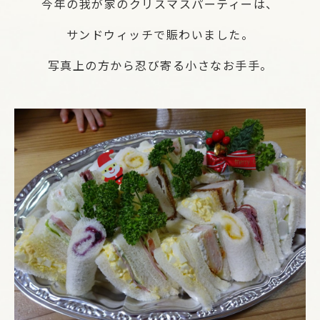
今年の我が家のクリスマスパーティーは、
サンドウィッチで賑わいました。
写真上の方から忍び寄る小さなお手手。