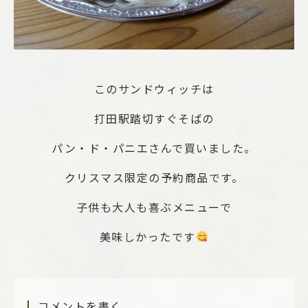
このサンドウィッチは
打田駅踏切すぐそばの
パン・ド・パニエさんで買いました。
クリスマス限定の予約商品です。
子供も大人も喜ぶメニューで
美味しかったです
コメントを書く