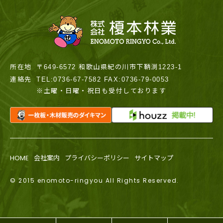
所在地
〒649-6572 和歌山県紀の川市下鞆渕1223-1
連絡先
TEL:0736-67-7582 FAX:0736-79-0053
※土曜・日曜・祝日も受付しております
HOME
会社案内
プライバシーポリシー
サイトマップ
© 2015 enomoto-ringyou All Rights Reserved.