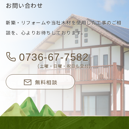
お問い合わせ
新築・リフォームや当社木材を使用した工事のご相
談を、
心よりお待ちしております。
0736-67-7582
(土曜・日曜・祝日も受付)
無料相談