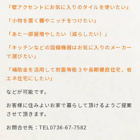
「壁アクセントにお気に入りのタイルを使いたい」
「小物を置く棚やニッチをつけたい」
「あと一部屋増やしたい（減らしたい）」
「キッチンなどの設備機器はお気に入りのメーカー
で選びたい」
「補助金を活用して耐震等級３や長期優良住宅、省
エネ住宅にしたい」
などが可能です。
お客様に住みよいお家で暮らして頂けるようご提案
させて頂きます。
お問合せ先：TEL0736-67-7582