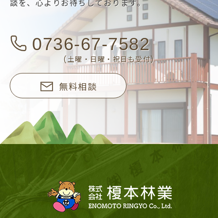
談を、
心よりお待ちしております。
0736-67-7582
(土曜・日曜・祝日も受付)
無料相談