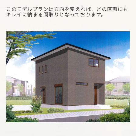
このモデルプランは方向を変えれば、どの区画にも
キレイに納まる間取りとなっております。