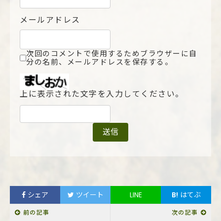
メールアドレス
次回のコメントで使用するためブラウザーに自
分の名前、メールアドレスを保存する。
上に表示された文字を入力してください。
シェア
ツイート
LINE
B!
はてぶ
前の記事
次の記事