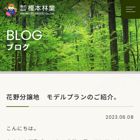
ブログ
花野分譲地 モデルプランのご紹介。
2023.06.08
こんにちは。