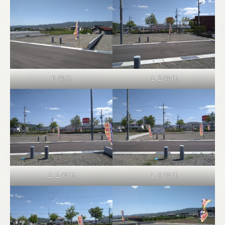
６号地
１２号地
１１号地
１０号地