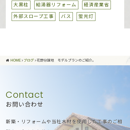
大黒柱
給湯器リフォーム
経済産業省
外部スロープ工事
バス
蛍光灯
HOME
ブログ
花野分譲地 モデルプランのご紹介。
お問い合わせ
新築・リフォームや当社木材を使用した工事のご相