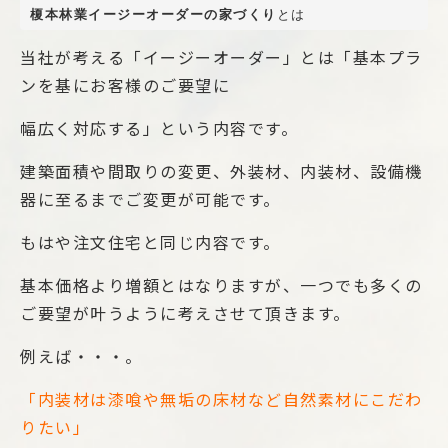
榎本林業イージーオーダーの家づくり
とは
当社が考える「イージーオーダー」とは「基本プラ
ンを基にお客様のご要望に
幅広く対応する」という内容です。
建築面積や間取りの変更、外装材、内装材、設備機
器に至るまでご変更が可能です。
もはや注文住宅と同じ内容です。
基本価格より増額とはなりますが、一つでも多くの
ご要望が叶うように考えさせて頂きます。
例えば・・・。
「内装材は漆喰や無垢の床材など自然素材にこだわ
りたい」