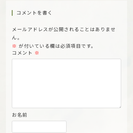
コメントを書く
メールアドレスが公開されることはありませ
ん。
※
が付いている欄は必須項目です。
コメント
※
お名前