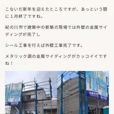
こないだ新年を迎えたところですが、あっという間
に１月終了ですね。
紀の川市で建築中の新築の現場では外壁の金属サイ
ディングが完了し
シール工事を行えば外壁工事完了です。
メタリック調の金属サイディングがカッコイイです
ね！