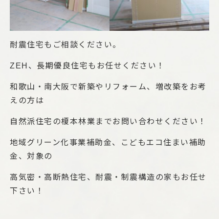
耐震住宅もご相談ください。
ZEH、長期優良住宅もお任せください！
和歌山・南大阪で新築やリフォーム、増改築をお考
えの方は
自然派住宅の榎本林業までお問い合わせください！
地域グリーン化事業補助金、こどもエコ住まい補助
金、対象の
高気密・高断熱住宅、耐震・制震構造の家もお任せ
下さい！