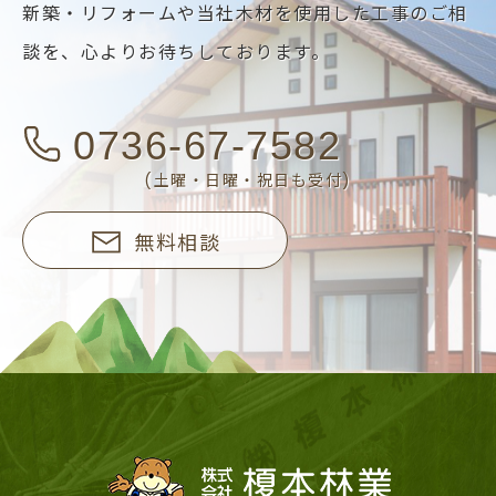
新築・リフォームや当社木材を使用した工事のご相
談を、
心よりお待ちしております。
0736-67-7582
(土曜・日曜・祝日も受付)
無料相談