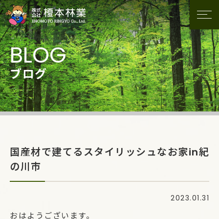
ブログ
国産材で建てるスタイリッシュなお家in紀
の川市
2023.01.31
おはようございます。