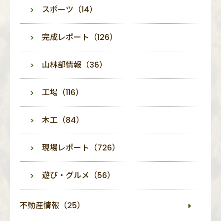
スポーツ（14）
完成レポート（126）
山林部情報（36）
工場（116）
木工（84）
現場レポート（726）
遊び・グルメ（56）
不動産情報（25）