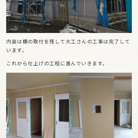
内装は棚の取付を残して大工さんの工事は完了して
います。
これから仕上げの工程に進んでいきます。