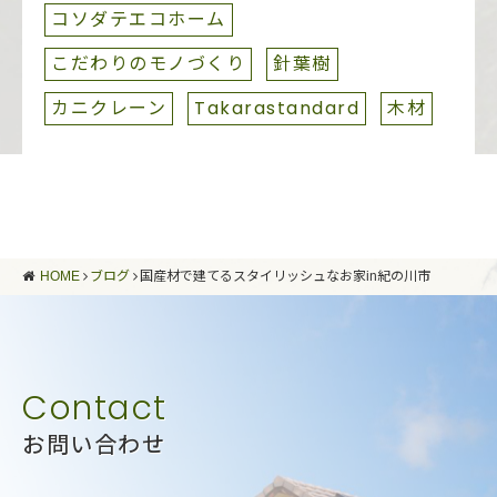
コソダテエコホーム
こだわりのモノづくり
針葉樹
カニクレーン
Takarastandard
木材
HOME
ブログ
国産材で建てるスタイリッシュなお家in紀の川市
お問い合わせ