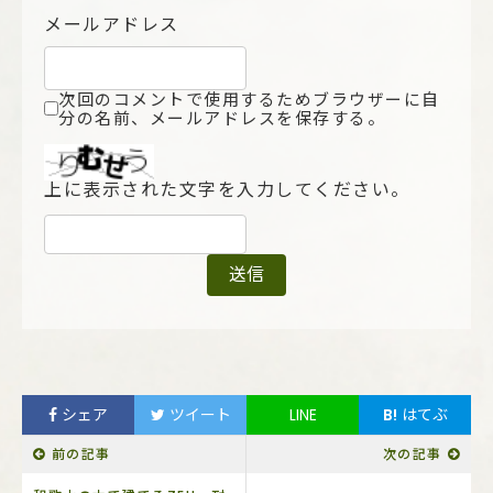
メールアドレス
次回のコメントで使用するためブラウザーに自
分の名前、メールアドレスを保存する。
上に表示された文字を入力してください。
シェア
ツイート
LINE
B!
はてぶ
前の記事
次の記事