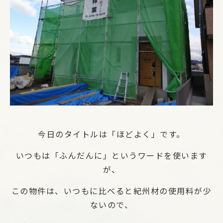
今日のタイトルは「ほどよく」です。
いつもは「ふんだんに」というワードを使います
が、
この物件は、いつもに比べると紀州材の使用料が少
ないので、