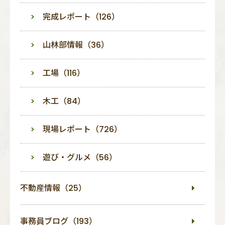
完成レポート（126）
山林部情報（36）
工場（116）
木工（84）
現場レポート（726）
遊び・グルメ（56）
不動産情報（25）
事務員ブログ（193）