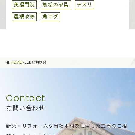
美福門院
無垢の家具
テスリ
屋根改修
角ログ
HOME
LED照明器具
お問い合わせ
新築・リフォームや当社木材を使用した工事のご相