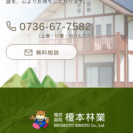
談を、
心よりお待ちしております。
0736-67-7582
(土曜・日曜・祝日も受付)
無料相談